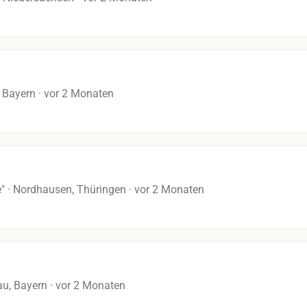
, Bayern
· vor 2 Monaten
"
· Nordhausen, Thüringen
· vor 2 Monaten
u, Bayern
· vor 2 Monaten