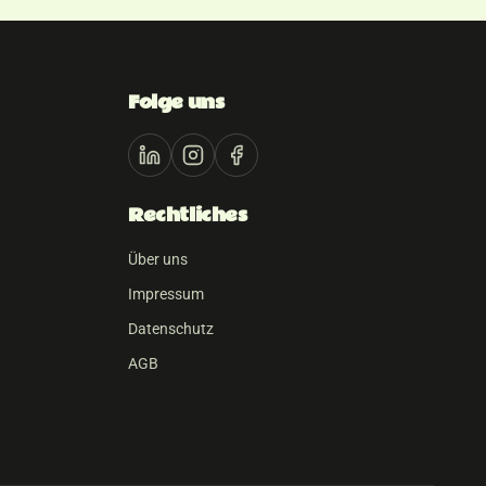
Folge uns
Rechtliches
Über uns
Impressum
Datenschutz
AGB