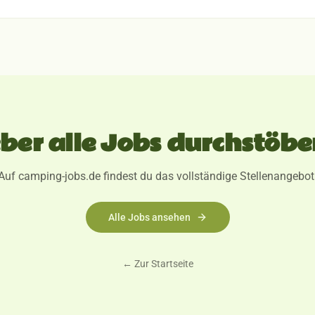
eber alle Jobs durchstöbe
Auf camping-jobs.de findest du das vollständige Stellenangebot
Alle Jobs ansehen
← Zur Startseite