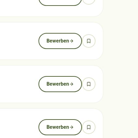
Bewerben
Bewerben
Bewerben