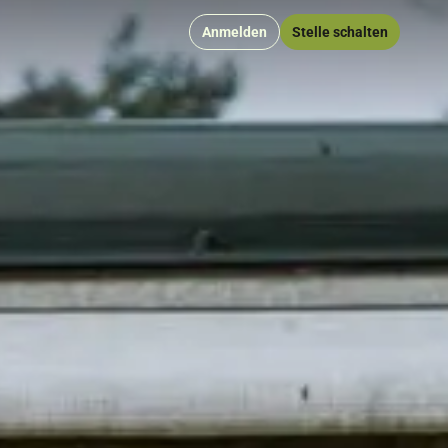
Anmelden
Stelle schalten