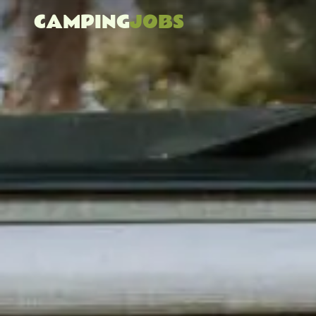
CAMPING
JOBS