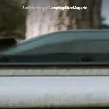
Stellenanzeigen
Campingplätze
Magazin