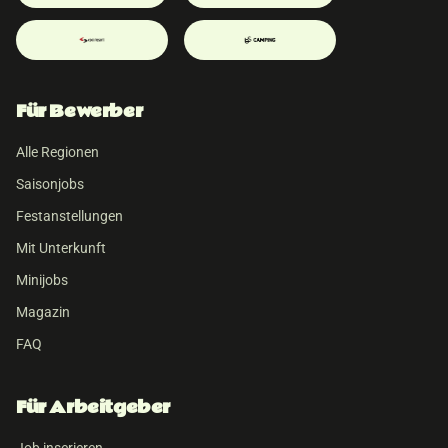
Für Bewerber
Alle Regionen
Saisonjobs
Festanstellungen
Mit Unterkunft
Minijobs
Magazin
FAQ
Für Arbeitgeber