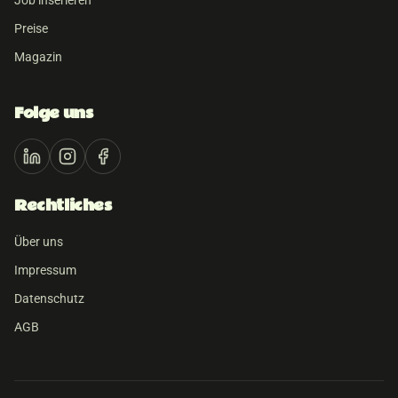
Job inserieren
Preise
Magazin
Folge uns
Rechtliches
Über uns
Impressum
Datenschutz
AGB