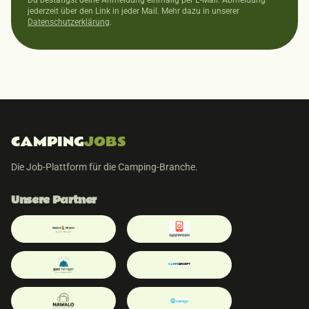
Du bestätigst deine Anmeldung einmalig per E-Mail. Abmeldung
jederzeit über den Link in jeder Mail. Mehr dazu in unserer
Datenschutzerklärung
.
CAMPING
JOBS
Die Job-Plattform für die Camping-Branche.
Unsere Partner