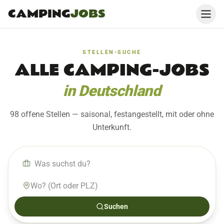
CAMPING
JOBS
STELLEN-SUCHE
ALLE CAMPING-JOBS
in Deutschland
98 offene Stellen
— saisonal, festangestellt, mit oder ohne
Unterkunft.
Suchen