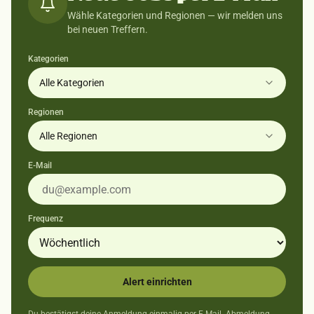
Wähle Kategorien und Regionen — wir melden uns
bei neuen Treffern.
Kategorien
Alle Kategorien
Regionen
Alle Regionen
E-Mail
Frequenz
Alert einrichten