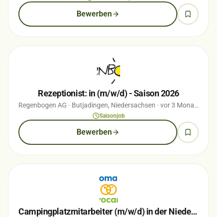
Bewerben
Rezeptionist: in (m/w/d) - Saison 2026
Regenbogen AG
· Butjadingen, Niedersachsen
· vor 3 Monaten
Saisonjob
Bewerben
Campingplatzmitarbeiter (m/w/d) in der Niederlande