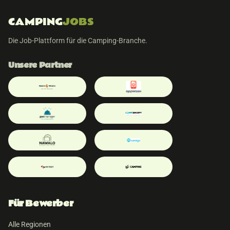
CAMPING
JOBS
Die Job-Plattform für die Camping-Branche.
Unsere Partner
Für Bewerber
Alle Regionen