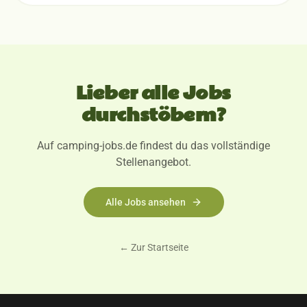
Lieber alle Jobs
durchstöbern?
Auf camping-jobs.de findest du das vollständige
Stellenangebot.
Alle Jobs ansehen
← Zur Startseite