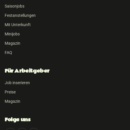
Saisonjobs
Festanstellungen
Mit Unterkunft
Minijobs
Magazin
FAQ
Für Arbeitgeber
Job inserieren
Preise
Magazin
Folge uns