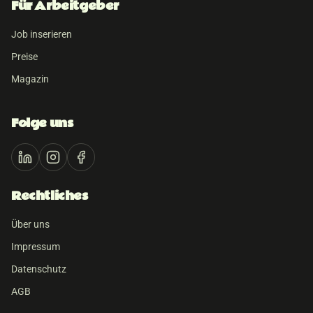
Für Arbeitgeber
Job inserieren
Preise
Magazin
Folge uns
Rechtliches
Über uns
Impressum
Datenschutz
AGB