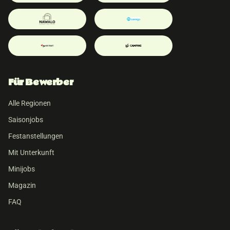
Für Bewerber
Alle Regionen
Saisonjobs
Festanstellungen
Mit Unterkunft
Minijobs
Magazin
FAQ