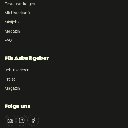
Festanstellungen
Mit Unterkunft
Minijobs
Magazin
FAQ
Für Arbeitgeber
Job inserieren
Preise
Magazin
Folge uns