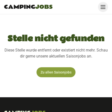
CAMPING
JOBS
Stelle nicht gefunden
Diese Stelle wurde entfernt oder existiert nicht mehr. Schau
dir gerne unsere aktuellen Saisonjobs an.
Zu allen Saisonjobs