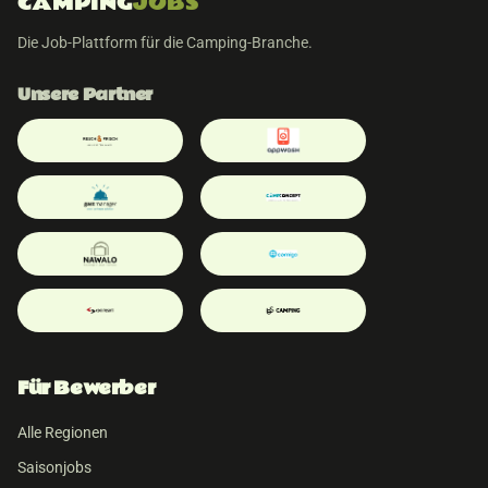
CAMPING
JOBS
Die Job-Plattform für die Camping-Branche.
Unsere Partner
Für Bewerber
Alle Regionen
Saisonjobs