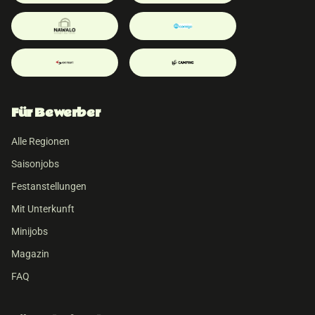
Für Bewerber
Alle Regionen
Saisonjobs
Festanstellungen
Mit Unterkunft
Minijobs
Magazin
FAQ