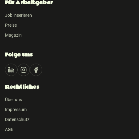
Für Arbeitgeber
Job inserieren
Preise
Magazin
Folge uns
Rechtliches
Über uns
Impressum
Datenschutz
AGB