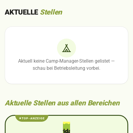
AKTUELLE
Stellen
Aktuell keine Camp-Manager-Stellen gelistet —
schau bei Betriebsleitung vorbei.
Aktuelle Stellen aus allen Bereichen
TOP-ANZEIGE