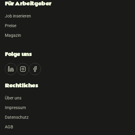
Für Arbeitgeber
Job inserieren
Preise
Magazin
Folge uns
Rechtliches
Über uns
Impressum
Datenschutz
AGB