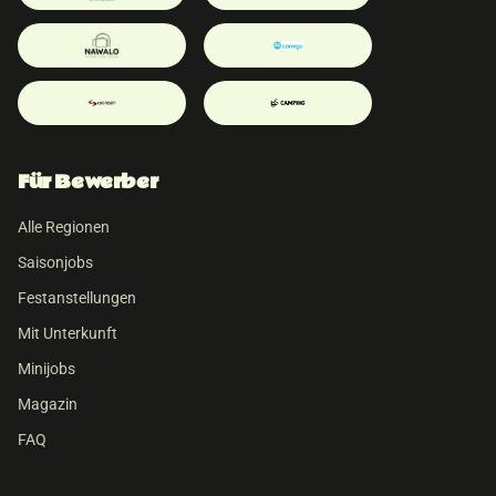
Für Bewerber
Alle Regionen
Saisonjobs
Festanstellungen
Mit Unterkunft
Minijobs
Magazin
FAQ