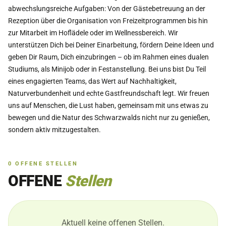
abwechslungsreiche Aufgaben: Von der Gästebetreuung an der
Rezeption über die Organisation von Freizeitprogrammen bis hin
zur Mitarbeit im Hoflädele oder im Wellnessbereich. Wir
unterstützen Dich bei Deiner Einarbeitung, fördern Deine Ideen und
geben Dir Raum, Dich einzubringen – ob im Rahmen eines dualen
Studiums, als Minijob oder in Festanstellung. Bei uns bist Du Teil
eines engagierten Teams, das Wert auf Nachhaltigkeit,
Naturverbundenheit und echte Gastfreundschaft legt. Wir freuen
uns auf Menschen, die Lust haben, gemeinsam mit uns etwas zu
bewegen und die Natur des Schwarzwalds nicht nur zu genießen,
sondern aktiv mitzugestalten.
0
OFFENE
STELLEN
OFFENE
Stellen
Aktuell keine offenen Stellen.