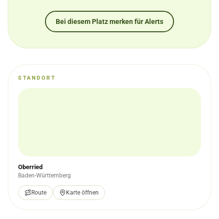
Bei diesem Platz merken für Alerts
STANDORT
Oberried
Baden-Württemberg
Route
Karte öffnen