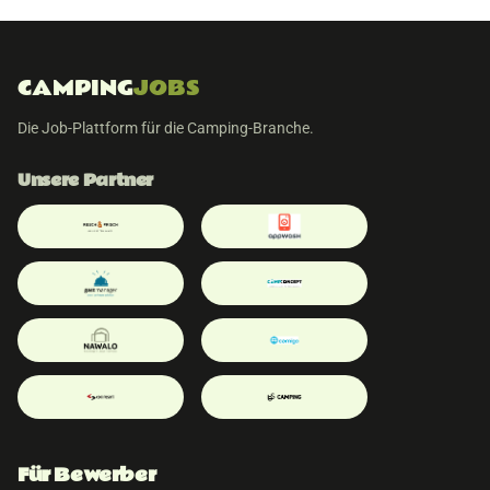
CAMPING
JOBS
Die Job-Plattform für die Camping-Branche.
Unsere Partner
Für Bewerber