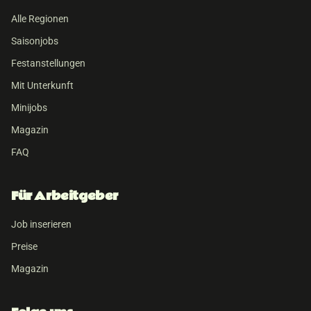
Alle Regionen
Saisonjobs
Festanstellungen
Mit Unterkunft
Minijobs
Magazin
FAQ
Für Arbeitgeber
Job inserieren
Preise
Magazin