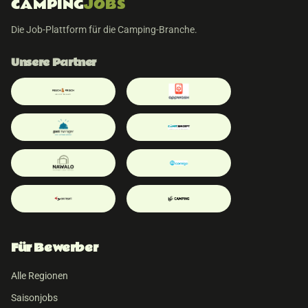
CAMPING
JOBS
Die Job-Plattform für die Camping-Branche.
Unsere Partner
Für Bewerber
Alle Regionen
Saisonjobs