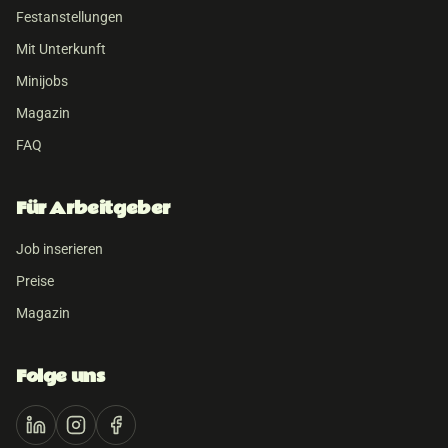
Festanstellungen
Mit Unterkunft
Minijobs
Magazin
FAQ
Für Arbeitgeber
Job inserieren
Preise
Magazin
Folge uns