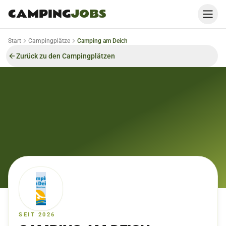
CAMPING
JOBS
Start
Campingplätze
Camping am Deich
Zurück zu den Campingplätzen
SEIT 2026