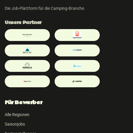
Die Job-Plattform für die Camping-Branche.
Unsere Partner
Für Bewerber
Alle Regionen
Saisonjobs