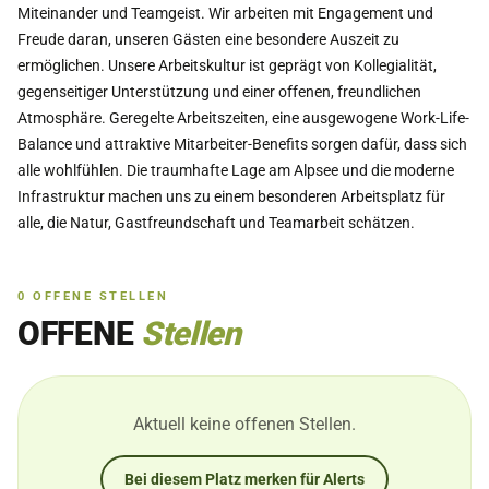
Miteinander und Teamgeist. Wir arbeiten mit Engagement und
Freude daran, unseren Gästen eine besondere Auszeit zu
ermöglichen. Unsere Arbeitskultur ist geprägt von Kollegialität,
gegenseitiger Unterstützung und einer offenen, freundlichen
Atmosphäre. Geregelte Arbeitszeiten, eine ausgewogene Work-Life-
Balance und attraktive Mitarbeiter-Benefits sorgen dafür, dass sich
alle wohlfühlen. Die traumhafte Lage am Alpsee und die moderne
Infrastruktur machen uns zu einem besonderen Arbeitsplatz für
alle, die Natur, Gastfreundschaft und Teamarbeit schätzen.
0
OFFENE
STELLEN
OFFENE
Stellen
Aktuell keine offenen Stellen.
Bei diesem Platz merken für Alerts