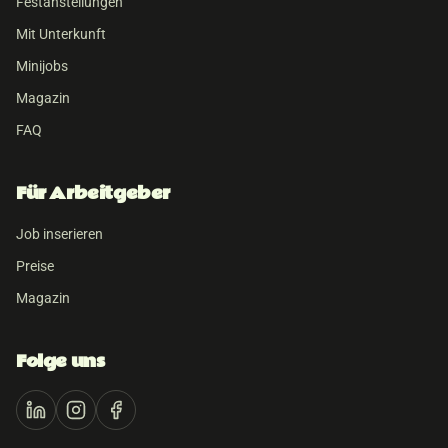
Festanstellungen
Mit Unterkunft
Minijobs
Magazin
FAQ
Für Arbeitgeber
Job inserieren
Preise
Magazin
Folge uns