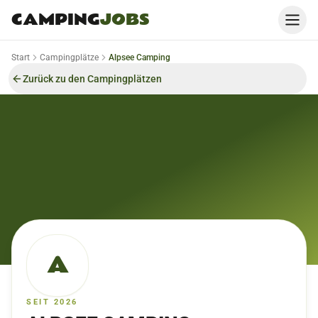
CAMPING
JOBS
Start
Campingplätze
Alpsee Camping
Zurück zu den Campingplätzen
A
SEIT 2026