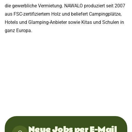
die gewerbliche Vermietung. NAWALO produziert seit 2007
aus FSC-zertifiziertem Holz und beliefert Campingplätze,
Hotels und Glamping-Anbieter sowie Kitas und Schulen in
ganz Europa.
Neue Jobs per E-Mail