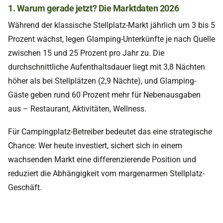
1. Warum gerade jetzt? Die Marktdaten 2026
Während der klassische Stellplatz-Markt jährlich um 3 bis 5
Prozent wächst, legen Glamping-Unterkünfte je nach Quelle
zwischen 15 und 25 Prozent pro Jahr zu. Die
durchschnittliche Aufenthaltsdauer liegt mit 3,8 Nächten
höher als bei Stellplätzen (2,9 Nächte), und Glamping-
Gäste geben rund 60 Prozent mehr für Nebenausgaben
aus – Restaurant, Aktivitäten, Wellness.
Für Campingplatz-Betreiber bedeutet das eine strategische
Chance: Wer heute investiert, sichert sich in einem
wachsenden Markt eine differenzierende Position und
reduziert die Abhängigkeit vom margenarmen Stellplatz-
Geschäft.