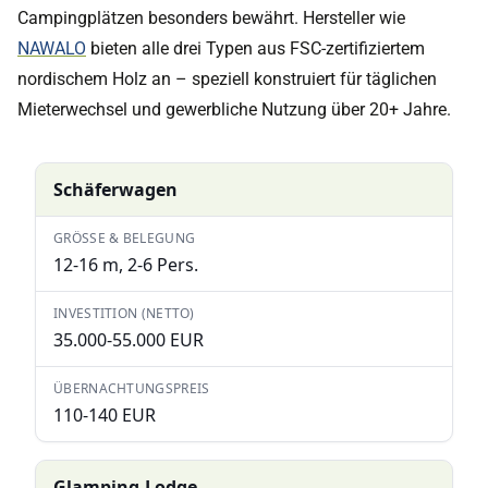
Campingplätzen besonders bewährt. Hersteller wie
NAWALO
bieten alle drei Typen aus FSC-zertifiziertem
nordischem Holz an – speziell konstruiert für täglichen
Mieterwechsel und gewerbliche Nutzung über 20+ Jahre.