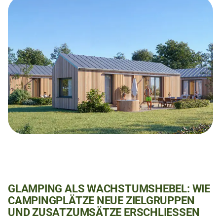
GLAMPING ALS WACHSTUMSHEBEL: WIE
CAMPINGPLÄTZE NEUE ZIELGRUPPEN
UND ZUSATZUMSÄTZE ERSCHLIESSEN