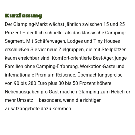
Kurzfassung
Der Glamping-Markt wächst jährlich zwischen 15 und 25
Prozent – deutlich schneller als das klassische Camping-
Segment. Mit Schäferwagen, Lodges und Tiny Houses
erschließen Sie vier neue Zielgruppen, die mit Stellplätzen
kaum erreichbar sind: Komfort-orientierte Best-Ager, junge
Familien ohne Camping-Erfahrung, Workation-Gäste und
internationale Premium-Reisende. Übernachtungspreise
von 90 bis 280 Euro plus 30 bis 50 Prozent höhere
Nebenausgaben pro Gast machen Glamping zum Hebel für
mehr Umsatz – besonders, wenn die richtigen
Zusatzangebote dazu kommen.