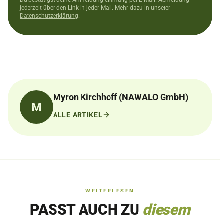
jederzeit über den Link in jeder Mail. Mehr dazu in unserer
Datenschutzerklärung
.
Myron Kirchhoff (NAWALO GmbH)
M
ALLE ARTIKEL
WEITERLESEN
PASST AUCH ZU
diesem