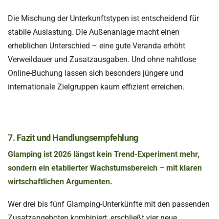
Die Mischung der Unterkunftstypen ist entscheidend für
stabile Auslastung. Die Außenanlage macht einen
erheblichen Unterschied – eine gute Veranda erhöht
Verweildauer und Zusatzausgaben. Und ohne nahtlose
Online-Buchung lassen sich besonders jüngere und
internationale Zielgruppen kaum effizient erreichen.
7. Fazit und Handlungsempfehlung
Glamping ist 2026 längst kein Trend-Experiment mehr,
sondern ein etablierter Wachstumsbereich – mit klaren
wirtschaftlichen Argumenten.
Wer drei bis fünf Glamping-Unterkünfte mit den passenden
Zusatzangeboten kombiniert, erschließt vier neue