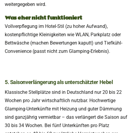
weitergegeben wird.
Was eher nicht funktioniert
Vollverpflegung im Hotel-Stil (zu hoher Aufwand),
kostenpflichtige Kleinigkeiten wie WLAN, Parkplatz oder
Bettwäsche (machen Bewertungen kaputt) und Tiefkühl-
Convenience (passt nicht zum Glamping-Erlebnis).
5. Saisonverlängerung als unterschätzter Hebel
Klassische Stellplätze sind in Deutschland nur 20 bis 22
Wochen pro Jahr wirtschaftlich nutzbar. Hochwertige
Glamping-Unterkünfte mit Heizung und guter Dämmung
sind ganzjährig vermietbar – das verlängert die Saison auf
30 bis 34 Wochen. Bei fünf Unterkünften pro Platz