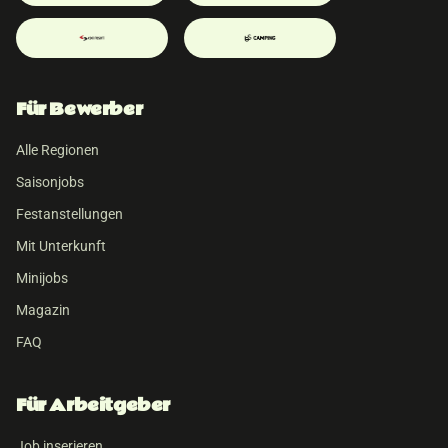
Für Bewerber
Alle Regionen
Saisonjobs
Festanstellungen
Mit Unterkunft
Minijobs
Magazin
FAQ
Für Arbeitgeber
Job inserieren