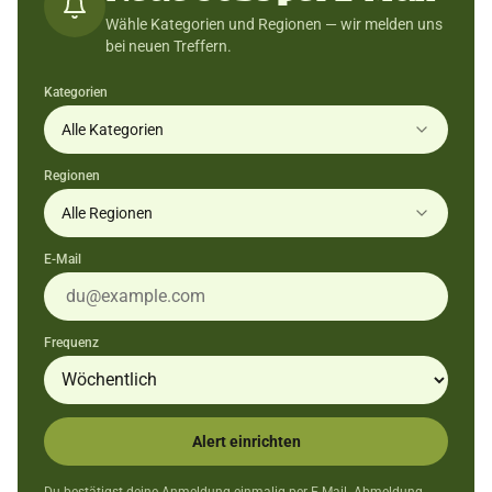
Wähle Kategorien und Regionen — wir melden uns
bei neuen Treffern.
Kategorien
Alle Kategorien
Regionen
Alle Regionen
E-Mail
Frequenz
Alert einrichten
Du bestätigst deine Anmeldung einmalig per E-Mail. Abmeldung