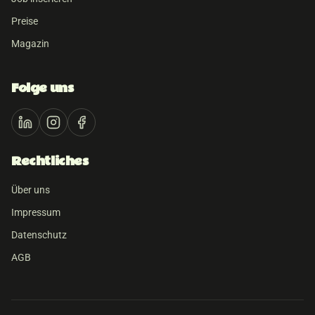
Preise
Magazin
Folge uns
Rechtliches
Über uns
Impressum
Datenschutz
AGB