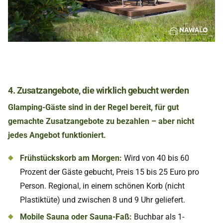
4. Zusatzangebote, die wirklich gebucht werden
Glamping-Gäste sind in der Regel bereit, für gut
gemachte Zusatzangebote zu bezahlen – aber nicht
jedes Angebot funktioniert.
Frühstückskorb am Morgen:
Wird von 40 bis 60
Prozent der Gäste gebucht, Preis 15 bis 25 Euro pro
Person. Regional, in einem schönen Korb (nicht
Plastiktüte) und zwischen 8 und 9 Uhr geliefert.
Mobile Sauna oder Sauna-Faß:
Buchbar als 1-