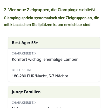
2. Vier neue Zielgruppen, die Glamping erschließt
Glamping spricht systematisch vier Zielgruppen an, die
mit klassischen Stellplätzen kaum erreichbar sind.