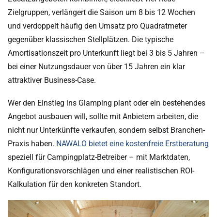
Zielgruppen, verlängert die Saison um 8 bis 12 Wochen
und verdoppelt häufig den Umsatz pro Quadratmeter
gegenüber klassischen Stellplätzen. Die typische
Amortisationszeit pro Unterkunft liegt bei 3 bis 5 Jahren –
bei einer Nutzungsdauer von über 15 Jahren ein klar
attraktiver Business-Case.
Wer den Einstieg ins Glamping plant oder ein bestehendes
Angebot ausbauen will, sollte mit Anbietern arbeiten, die
nicht nur Unterkünfte verkaufen, sondern selbst Branchen-
Praxis haben.
NAWALO bietet eine kostenfreie Erstberatung
speziell für Campingplatz-Betreiber – mit Marktdaten,
Konfigurationsvorschlägen und einer realistischen ROI-
Kalkulation für den konkreten Standort.