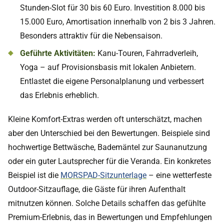
Stunden-Slot für 30 bis 60 Euro. Investition 8.000 bis
15.000 Euro, Amortisation innerhalb von 2 bis 3 Jahren.
Besonders attraktiv für die Nebensaison.
Geführte Aktivitäten:
Kanu-Touren, Fahrradverleih,
Yoga – auf Provisionsbasis mit lokalen Anbietern.
Entlastet die eigene Personalplanung und verbessert
das Erlebnis erheblich.
Kleine Komfort-Extras werden oft unterschätzt, machen
aber den Unterschied bei den Bewertungen. Beispiele sind
hochwertige Bettwäsche, Bademäntel zur Saunanutzung
oder ein guter Lautsprecher für die Veranda. Ein konkretes
Beispiel ist die
MORSPAD-Sitzunterlage
– eine wetterfeste
Outdoor-Sitzauflage, die Gäste für ihren Aufenthalt
mitnutzen können. Solche Details schaffen das gefühlte
Premium-Erlebnis, das in Bewertungen und Empfehlungen