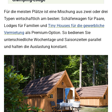
Für die meisten Plätze ist eine Mischung aus zwei oder drei
Typen wirtschaftlich am besten: Schäferwagen für Paare,
Lodges für Familien und
Tiny Houses für die gewerbliche
Vermietung
als Premium-Option. So bedienen Sie
unterschiedliche Wochentage und Saisonzeiten parallel
und halten die Auslastung konstant.