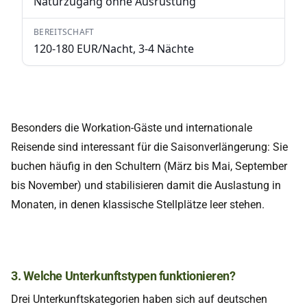
Besonders die Workation-Gäste und internationale
Reisende sind interessant für die Saisonverlängerung: Sie
buchen häufig in den Schultern (März bis Mai, September
bis November) und stabilisieren damit die Auslastung in
Monaten, in denen klassische Stellplätze leer stehen.
3. Welche Unterkunftstypen funktionieren?
Drei Unterkunftskategorien haben sich auf deutschen