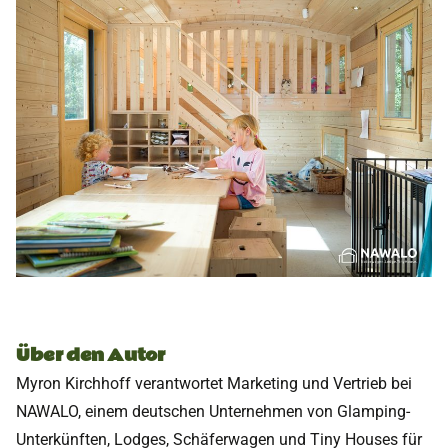
Über den Autor
Myron Kirchhoff verantwortet Marketing und Vertrieb bei
NAWALO, einem deutschen Unternehmen von Glamping-
Unterkünften, Lodges, Schäferwagen und Tiny Houses für