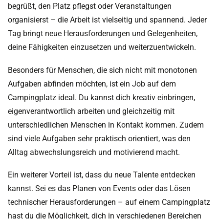
begrüßt, den Platz pflegst oder Veranstaltungen
organisierst – die Arbeit ist vielseitig und spannend. Jeder
Tag bringt neue Herausforderungen und Gelegenheiten,
deine Fähigkeiten einzusetzen und weiterzuentwickeln.
Besonders für Menschen, die sich nicht mit monotonen
Aufgaben abfinden möchten, ist ein Job auf dem
Campingplatz ideal. Du kannst dich kreativ einbringen,
eigenverantwortlich arbeiten und gleichzeitig mit
unterschiedlichen Menschen in Kontakt kommen. Zudem
sind viele Aufgaben sehr praktisch orientiert, was den
Alltag abwechslungsreich und motivierend macht.
Ein weiterer Vorteil ist, dass du neue Talente entdecken
kannst. Sei es das Planen von Events oder das Lösen
technischer Herausforderungen – auf einem Campingplatz
hast du die Möglichkeit, dich in verschiedenen Bereichen