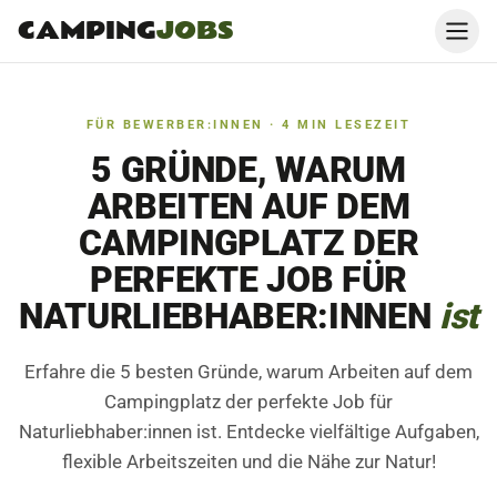
CAMPING
JOBS
FÜR BEWERBER:INNEN
·
4
MIN LESEZEIT
5 GRÜNDE, WARUM
ARBEITEN AUF DEM
CAMPINGPLATZ DER
PERFEKTE JOB FÜR
NATURLIEBHABER:INNEN
ist
Erfahre die 5 besten Gründe, warum Arbeiten auf dem
Campingplatz der perfekte Job für
Naturliebhaber:innen ist. Entdecke vielfältige Aufgaben,
flexible Arbeitszeiten und die Nähe zur Natur!