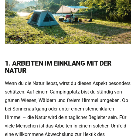
1. ARBEITEN IM EINKLANG MIT DER
NATUR
Wenn du die Natur liebst, wirst du diesen Aspekt besonders
schätzen: Auf einem Campingplatz bist du ständig von
grünen Wiesen, Wäldern und freiem Himmel umgeben. Ob
bei Sonnenaufgang oder unter einem sternenklaren
Himmel – die Natur wird dein täglicher Begleiter sein. Für
viele Menschen ist das Arbeiten in einem solchen Umfeld
eine willkommene Abwechslung zur Hektik des