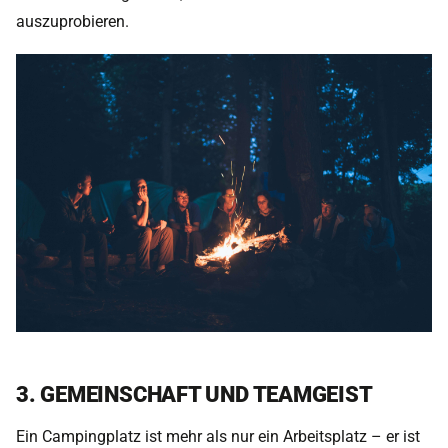
auszuprobieren.
3. GEMEINSCHAFT UND TEAMGEIST
Ein Campingplatz ist mehr als nur ein Arbeitsplatz – er ist