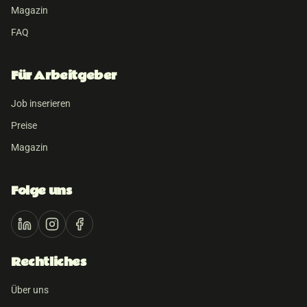
Magazin
FAQ
Für Arbeitgeber
Job inserieren
Preise
Magazin
Folge uns
Rechtliches
Über uns