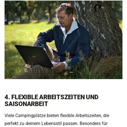
4. FLEXIBLE ARBEITSZEITEN UND
SAISONARBEIT
Viele Campingplätze bieten flexible Arbeitszeiten, die
perfekt zu deinem Lebensstil passen. Besonders für