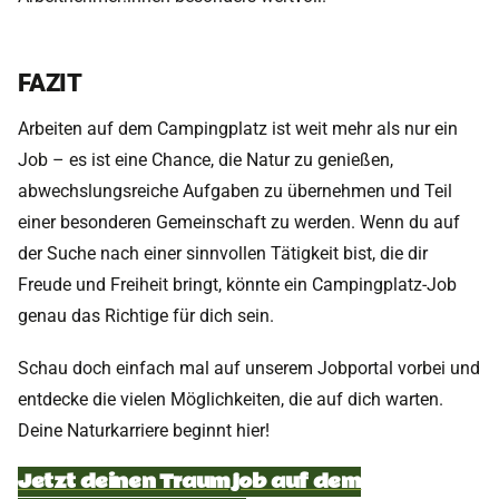
FAZIT
Arbeiten auf dem Campingplatz ist weit mehr als nur ein
Job – es ist eine Chance, die Natur zu genießen,
abwechslungsreiche Aufgaben zu übernehmen und Teil
einer besonderen Gemeinschaft zu werden. Wenn du auf
der Suche nach einer sinnvollen Tätigkeit bist, die dir
Freude und Freiheit bringt, könnte ein Campingplatz-Job
genau das Richtige für dich sein.
Schau doch einfach mal auf unserem Jobportal vorbei und
entdecke die vielen Möglichkeiten, die auf dich warten.
Deine Naturkarriere beginnt hier!
Jetzt deinen Traumjob auf dem