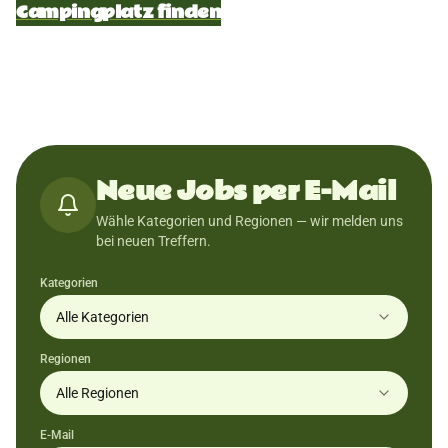
Campingplatz finden
Neue Jobs per E-Mail
Wähle Kategorien und Regionen — wir melden uns
bei neuen Treffern.
Kategorien
Alle Kategorien
Regionen
Alle Regionen
E-Mail