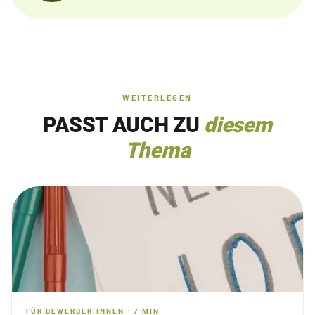
WEITERLESEN
PASST AUCH ZU
diesem
Thema
FÜR BEWERBER:INNEN
·
7
MIN