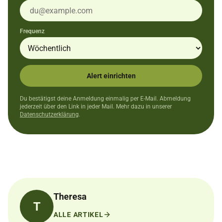
Frequenz
Alert einrichten
Du bestätigst deine Anmeldung einmalig per E-Mail. Abmeldung
jederzeit über den Link in jeder Mail. Mehr dazu in unserer
Datenschutzerklärung
.
Theresa
T
ALLE ARTIKEL