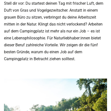
Stell dir vor: Du startest deinen Tag mit frischer Luft, dem
Duft von Gras und Vogelgezwitscher. Anstatt in einem
grauen Büro zu sitzen, verbringst du deine Arbeitszeit
mitten in der Natur. Klingt das nicht verlockend? Arbeiten
auf dem Campingplatz ist mehr als nur ein Job – es ist
eine Lebensphilosophie. Für Naturliebhaber:innen bietet
dieser Beruf zahlreiche Vorteile. Wir zeigen dir die fünf
besten Gründe, warum du einen Job auf dem
Campingplatz in Betracht ziehen solltest.