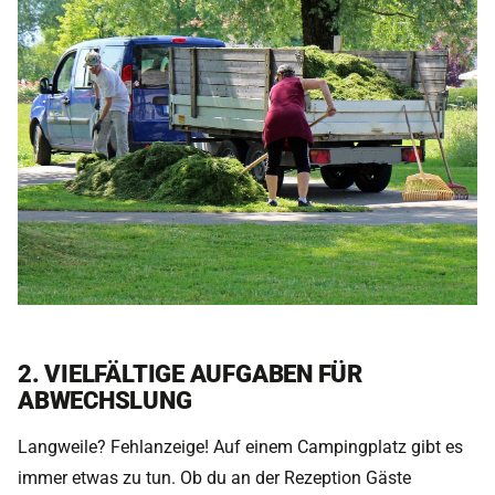
2. VIELFÄLTIGE AUFGABEN FÜR
ABWECHSLUNG
Langweile? Fehlanzeige! Auf einem Campingplatz gibt es
immer etwas zu tun. Ob du an der Rezeption Gäste