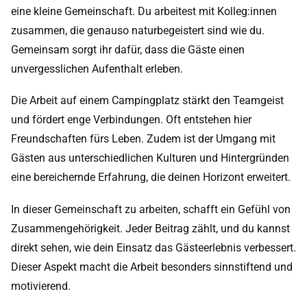
eine kleine Gemeinschaft. Du arbeitest mit Kolleg:innen
zusammen, die genauso naturbegeistert sind wie du.
Gemeinsam sorgt ihr dafür, dass die Gäste einen
unvergesslichen Aufenthalt erleben.
Die Arbeit auf einem Campingplatz stärkt den Teamgeist
und fördert enge Verbindungen. Oft entstehen hier
Freundschaften fürs Leben. Zudem ist der Umgang mit
Gästen aus unterschiedlichen Kulturen und Hintergründen
eine bereichernde Erfahrung, die deinen Horizont erweitert.
In dieser Gemeinschaft zu arbeiten, schafft ein Gefühl von
Zusammengehörigkeit. Jeder Beitrag zählt, und du kannst
direkt sehen, wie dein Einsatz das Gästeerlebnis verbessert.
Dieser Aspekt macht die Arbeit besonders sinnstiftend und
motivierend.