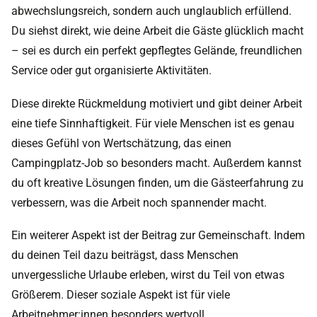
abwechslungsreich, sondern auch unglaublich erfüllend.
Du siehst direkt, wie deine Arbeit die Gäste glücklich macht
– sei es durch ein perfekt gepflegtes Gelände, freundlichen
Service oder gut organisierte Aktivitäten.
Diese direkte Rückmeldung motiviert und gibt deiner Arbeit
eine tiefe Sinnhaftigkeit. Für viele Menschen ist es genau
dieses Gefühl von Wertschätzung, das einen
Campingplatz-Job so besonders macht. Außerdem kannst
du oft kreative Lösungen finden, um die Gästeerfahrung zu
verbessern, was die Arbeit noch spannender macht.
Ein weiterer Aspekt ist der Beitrag zur Gemeinschaft. Indem
du deinen Teil dazu beiträgst, dass Menschen
unvergessliche Urlaube erleben, wirst du Teil von etwas
Größerem. Dieser soziale Aspekt ist für viele
Arbeitnehmer:innen besonders wertvoll.