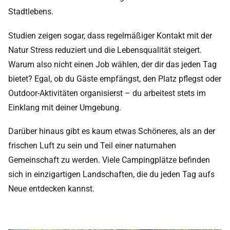
Stadtlebens.
Studien zeigen sogar, dass regelmäßiger Kontakt mit der
Natur Stress reduziert und die Lebensqualität steigert.
Warum also nicht einen Job wählen, der dir das jeden Tag
bietet? Egal, ob du Gäste empfängst, den Platz pflegst oder
Outdoor-Aktivitäten organisierst – du arbeitest stets im
Einklang mit deiner Umgebung.
Darüber hinaus gibt es kaum etwas Schöneres, als an der
frischen Luft zu sein und Teil einer naturnahen
Gemeinschaft zu werden. Viele Campingplätze befinden
sich in einzigartigen Landschaften, die du jeden Tag aufs
Neue entdecken kannst.