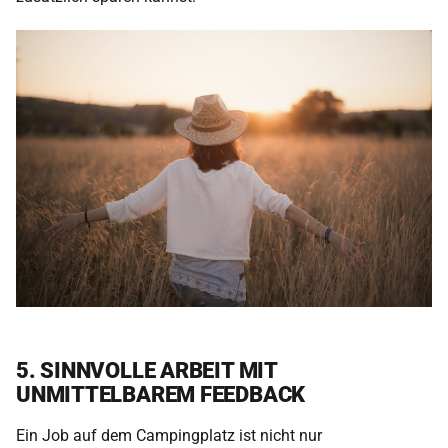
5. SINNVOLLE ARBEIT MIT
UNMITTELBAREM FEEDBACK
Ein Job auf dem Campingplatz ist nicht nur