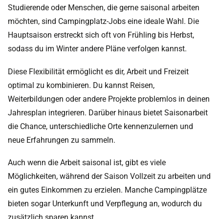
Studierende oder Menschen, die gerne saisonal arbeiten
möchten, sind Campingplatz-Jobs eine ideale Wahl. Die
Hauptsaison erstreckt sich oft von Frühling bis Herbst,
sodass du im Winter andere Pläne verfolgen kannst.
Diese Flexibilität ermöglicht es dir, Arbeit und Freizeit
optimal zu kombinieren. Du kannst Reisen,
Weiterbildungen oder andere Projekte problemlos in deinen
Jahresplan integrieren. Darüber hinaus bietet Saisonarbeit
die Chance, unterschiedliche Orte kennenzulernen und
neue Erfahrungen zu sammeln.
Auch wenn die Arbeit saisonal ist, gibt es viele
Möglichkeiten, während der Saison Vollzeit zu arbeiten und
ein gutes Einkommen zu erzielen. Manche Campingplätze
bieten sogar Unterkunft und Verpflegung an, wodurch du
zusätzlich sparen kannst.