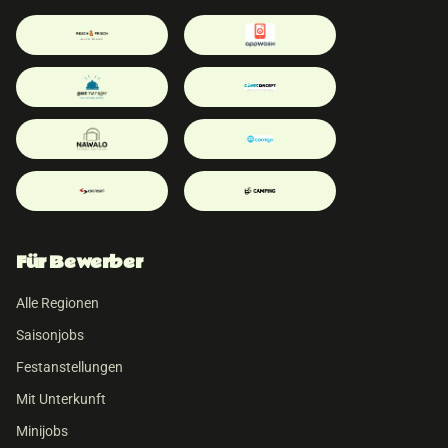
Für Bewerber
Alle Regionen
Saisonjobs
Festanstellungen
Mit Unterkunft
Minijobs