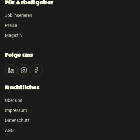
Für Arbeitgeber
Job inserieren
Preise
Magazin
Folge uns
Rechtliches
Über uns
Impressum
Datenschutz
AGB