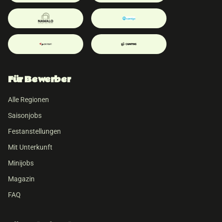
Für Bewerber
Alle Regionen
Saisonjobs
Festanstellungen
Mit Unterkunft
Minijobs
Magazin
FAQ