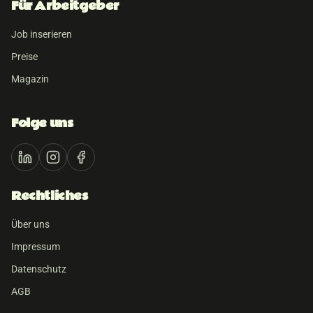
Für Arbeitgeber
Job inserieren
Preise
Magazin
Folge uns
Rechtliches
Über uns
Impressum
Datenschutz
AGB