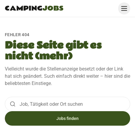
CAMPING
JOBS
FEHLER 404
Diese Seite gibt es
nicht (mehr)
Vielleicht wurde die Stellenanzeige besetzt oder der Link
hat sich geändert. Such einfach direkt weiter – hier sind die
beliebtesten Einstiege.
Jobs finden