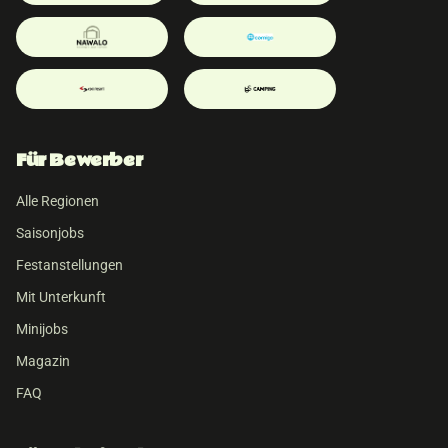
Für Bewerber
Alle Regionen
Saisonjobs
Festanstellungen
Mit Unterkunft
Minijobs
Magazin
FAQ