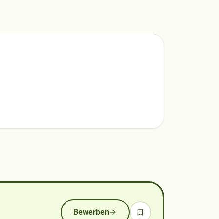
Bewerben