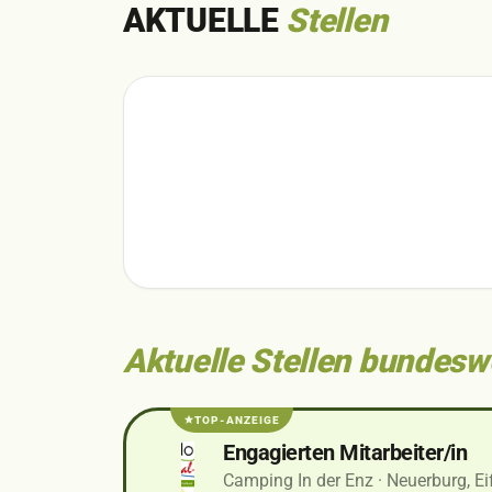
AKTUELLE
Stellen
Aktuelle Stellen bundesw
TOP-ANZEIGE
Engagierten Mitarbeiter/in
Camping In der Enz
· Neuerburg, Ei