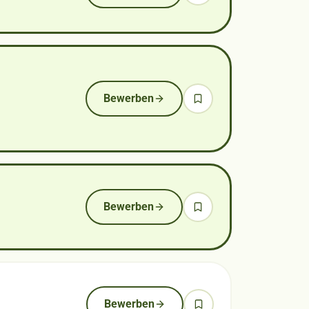
Bewerben
Bewerben
Bewerben