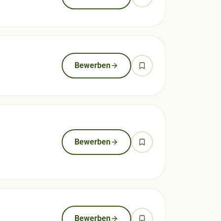
Bewerben
Bewerben
Bewerben