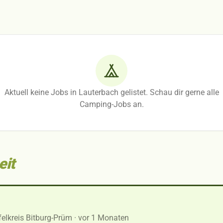
Aktuell keine Jobs in Lauterbach gelistet. Schau dir gerne alle
Camping-Jobs an.
eit
felkreis Bitburg-Prüm
· vor 1 Monaten