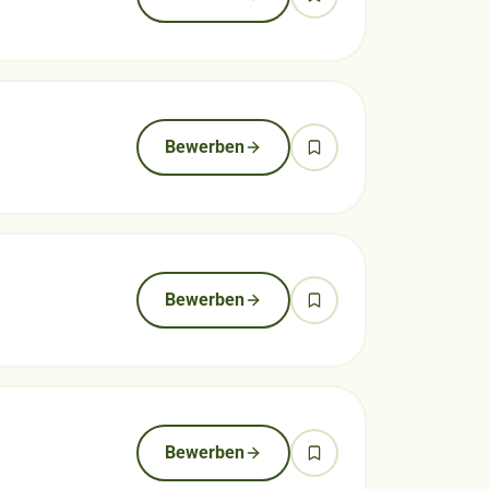
Bewerben
Bewerben
Bewerben