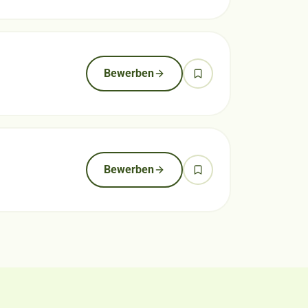
Bewerben
Bewerben