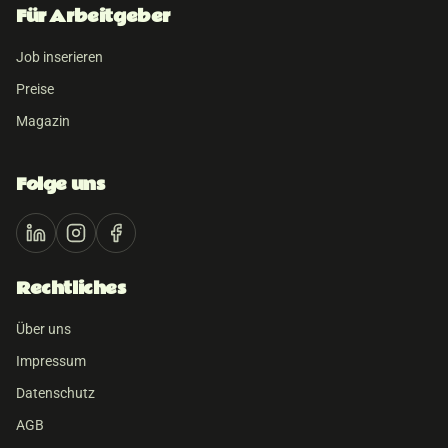
Für Arbeitgeber
Job inserieren
Preise
Magazin
Folge uns
Rechtliches
Über uns
Impressum
Datenschutz
AGB