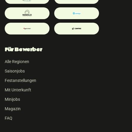
Für Bewerber
Alle Regionen
Saisonjobs
Festanstellungen
Mit Unterkunft
Minijobs
Magazin
FAQ