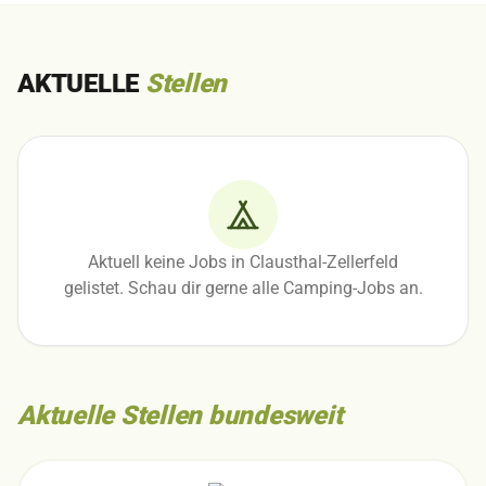
AKTUELLE
Stellen
Aktuell keine Jobs in Clausthal-Zellerfeld
gelistet. Schau dir gerne alle Camping-Jobs an.
Aktuelle Stellen bundesweit