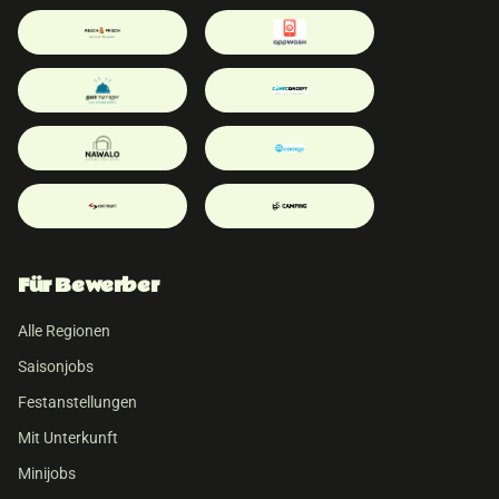
Für Bewerber
Alle Regionen
Saisonjobs
Festanstellungen
Mit Unterkunft
Minijobs