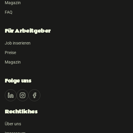
Magazin
FAQ
Für Arbeitgeber
Job inserieren
Preise
Magazin
Folge uns
Rechtliches
Über uns