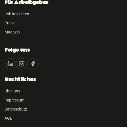
Für Arbeitgeber
Job inserieren
Preise
Magazin
Folge uns
Rechtliches
Über uns
Impressum
Datenschutz
AGB