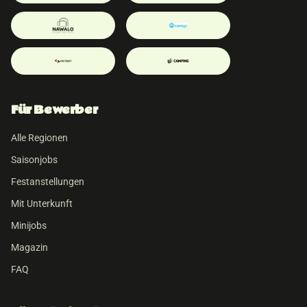
Für Bewerber
Alle Regionen
Saisonjobs
Festanstellungen
Mit Unterkunft
Minijobs
Magazin
FAQ