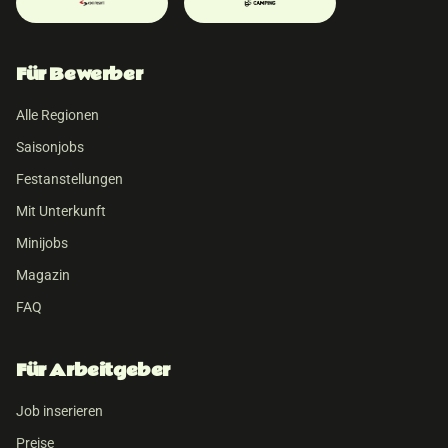
Für Bewerber
Alle Regionen
Saisonjobs
Festanstellungen
Mit Unterkunft
Minijobs
Magazin
FAQ
Für Arbeitgeber
Job inserieren
Preise