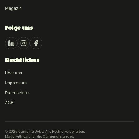
Magazin
Folge uns
Rechtliches
Über uns
Impressum
Datenschutz
AGB
©
2026
Camping Jobs. Alle Rechte vorbehalten.
Made with care für die Camping-Branche.