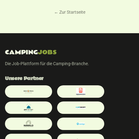
← Zur Startseite
CAMPING
JOBS
Die Job-Plattform für die Camping-Branche.
Unsere Partner