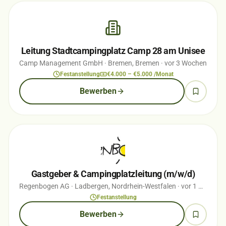
Leitung Stadtcampingplatz Camp 28 am Unisee
Camp Management GmbH
· Bremen, Bremen
· vor 3 Wochen
Festanstellung
€4.000 – €5.000 /Monat
Bewerben
Gastgeber & Campingplatzleitung (m/w/d)
Regenbogen AG
· Ladbergen, Nordrhein-Westfalen
· vor 1 Monaten
Festanstellung
Bewerben