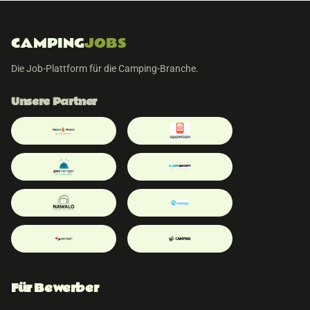
CAMPING
JOBS
Die Job-Plattform für die Camping-Branche.
Unsere Partner
Für Bewerber