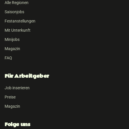
Alle Regionen
Saisonjobs
Festanstellungen
Mit Unterkunft
Minijobs
Magazin
FAQ
Für Arbeitgeber
Job inserieren
Preise
Magazin
Folge uns