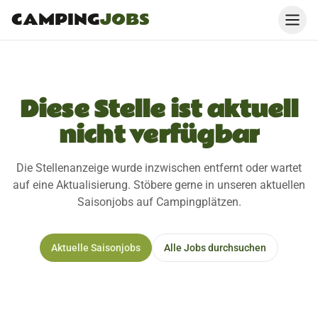
CAMPING
JOBS
Diese Stelle ist aktuell
nicht verfügbar
Die Stellenanzeige wurde inzwischen entfernt oder wartet
auf eine Aktualisierung. Stöbere gerne in unseren aktuellen
Saisonjobs auf Campingplätzen.
Aktuelle Saisonjobs
Alle Jobs durchsuchen