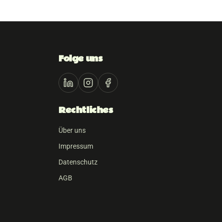
Folge uns
Rechtliches
Über uns
Impressum
Datenschutz
AGB