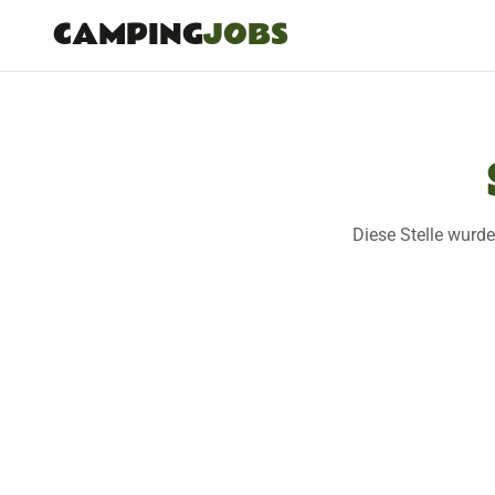
CAMPING
JOBS
Diese Stelle wurde