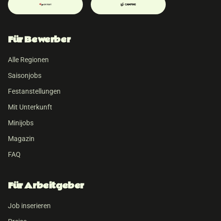
Für Bewerber
Alle Regionen
Saisonjobs
Festanstellungen
Mit Unterkunft
Minijobs
Magazin
FAQ
Für Arbeitgeber
Job inserieren