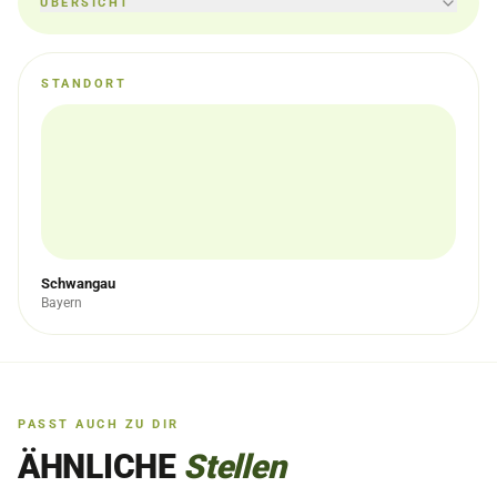
ÜBERSICHT
STANDORT
Schwangau
Bayern
PASST AUCH ZU DIR
ÄHNLICHE
Stellen