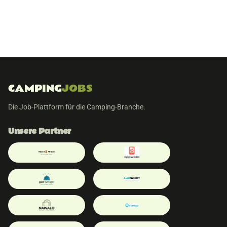
CAMPING
JOBS
Die Job-Plattform für die Camping-Branche.
Unsere Partner