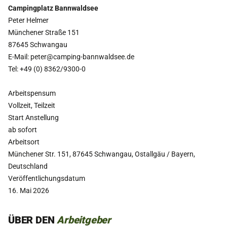
Campingplatz Bannwaldsee
Peter Helmer
Münchener Straße 151
87645 Schwangau
E-Mail: peter@camping-bannwaldsee.de
Tel: +49 (0) 8362/9300-0
Arbeitspensum
Vollzeit, Teilzeit
Start Anstellung
ab sofort
Arbeitsort
Münchener Str. 151, 87645 Schwangau, Ostallgäu / Bayern,
Deutschland
Veröffentlichungsdatum
16. Mai 2026
ÜBER DEN
Arbeitgeber