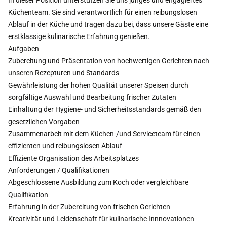
In dieser Position unterstützen Sie uns junges und engagiertes
Küchenteam. Sie sind verantwortlich für einen reibungslosen
Ablauf in der Küche und tragen dazu bei, dass unsere Gäste eine
erstklassige kulinarische Erfahrung genießen.
Aufgaben
Zubereitung und Präsentation von hochwertigen Gerichten nach
unseren Rezepturen und Standards
Gewährleistung der hohen Qualität unserer Speisen durch
sorgfältige Auswahl und Bearbeitung frischer Zutaten
Einhaltung der Hygiene- und Sicherheitsstandards gemäß den
gesetzlichen Vorgaben
Zusammenarbeit mit dem Küchen-/und Serviceteam für einen
effizienten und reibungslosen Ablauf
Effiziente Organisation des Arbeitsplatzes
Anforderungen / Qualifikationen
Abgeschlossene Ausbildung zum Koch oder vergleichbare
Qualifikation
Erfahrung in der Zubereitung von frischen Gerichten
Kreativität und Leidenschaft für kulinarische Innnovationen