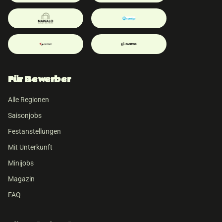
Für Bewerber
Alle Regionen
Saisonjobs
Festanstellungen
Mit Unterkunft
Minijobs
Magazin
FAQ