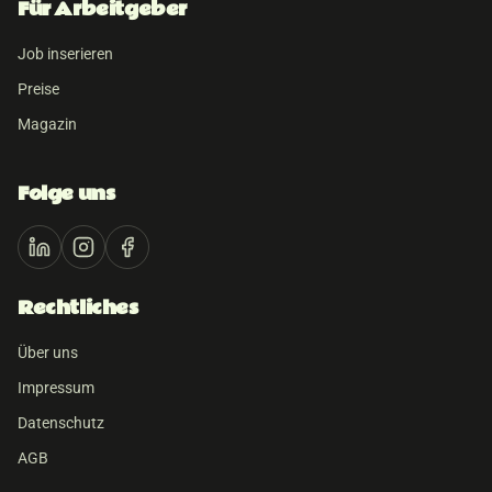
Für Arbeitgeber
Job inserieren
Preise
Magazin
Folge uns
Rechtliches
Über uns
Impressum
Datenschutz
AGB