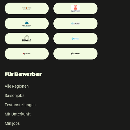
Für Bewerber
Alle Regionen
Saisonjobs
Festanstellungen
Mit Unterkunft
Minijobs