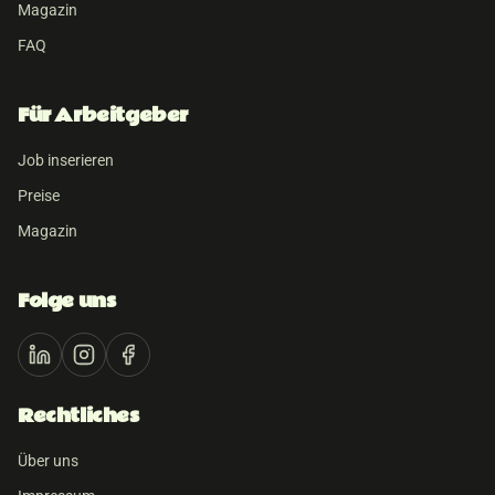
Magazin
FAQ
Für Arbeitgeber
Job inserieren
Preise
Magazin
Folge uns
Rechtliches
Über uns