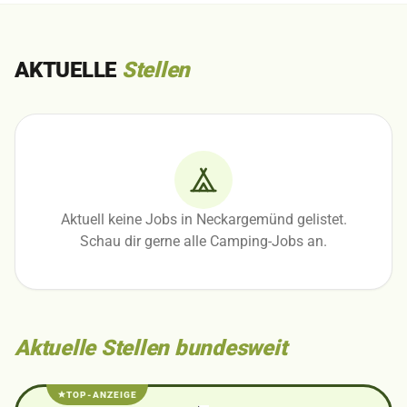
AKTUELLE
Stellen
Aktuell keine Jobs in Neckargemünd gelistet.
Schau dir gerne alle Camping-Jobs an.
Aktuelle Stellen bundesweit
TOP-ANZEIGE