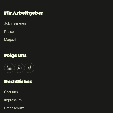
Für Arbeitgeber
Job inserieren
Preise
Magazin
Folge uns
Rechtliches
Über uns
Impressum
Datenschutz