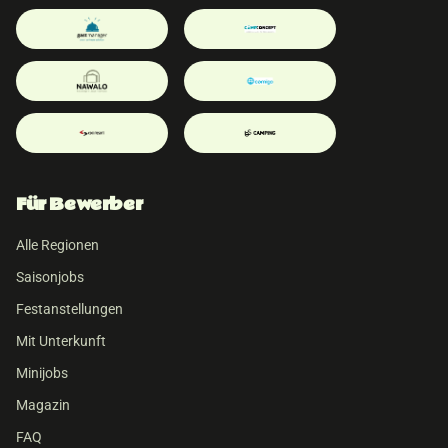
Für Bewerber
Alle Regionen
Saisonjobs
Festanstellungen
Mit Unterkunft
Minijobs
Magazin
FAQ