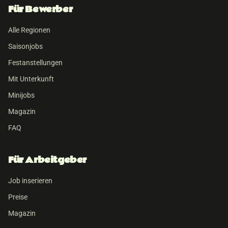
Für Bewerber
Alle Regionen
Saisonjobs
Festanstellungen
Mit Unterkunft
Minijobs
Magazin
FAQ
Für Arbeitgeber
Job inserieren
Preise
Magazin