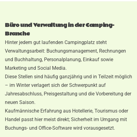
Büro und Verwaltung in der Camping-
Branche
Hinter jedem gut laufenden Campingplatz steht
Verwaltungsarbeit: Buchungsmanagement, Rechnungen
und Buchhaltung, Personalplanung, Einkauf sowie
Marketing und Social Media.
Diese Stellen sind häufig ganzjährig und in Teilzeit möglich
– im Winter verlagert sich der Schwerpunkt auf
Jahresabschluss, Preisgestaltung und die Vorbereitung der
neuen Saison.
Kaufmännische Erfahrung aus Hotellerie, Tourismus oder
Handel passt hier meist direkt; Sicherheit im Umgang mit
Buchungs- und Office-Software wird vorausgesetzt.