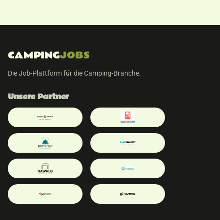
CAMPING
JOBS
Die Job-Plattform für die Camping-Branche.
Unsere Partner