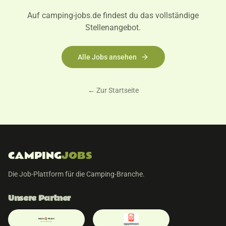
Auf camping-jobs.de findest du das vollständige
Stellenangebot.
Alle Jobs ansehen
← Zur Startseite
CAMPING
JOBS
Die Job-Plattform für die Camping-Branche.
Unsere Partner