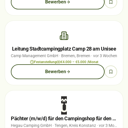
Bewerben
Leitung Stadtcampingplatz Camp 28 am Unisee
Camp Management GmbH
· Bremen, Bremen
· vor 3 Wochen
Festanstellung
€4.000 – €5.000 /Monat
Bewerben
Pächter (m/w/d) für den Campingshop für den Campingplatz Hegi Familiencamping
Hegau Camping GmbH
· Tengen, Kreis Konstanz
· vor 3 Monaten