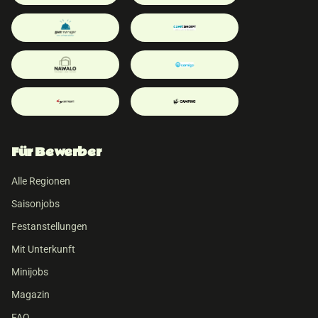
Für Bewerber
Alle Regionen
Saisonjobs
Festanstellungen
Mit Unterkunft
Minijobs
Magazin
FAQ