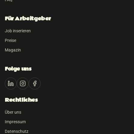
Für Arbeitgeber
Job inserieren
Preise
Magazin
Folge uns
Rechtliches
Über uns
Impressum
Datenschutz