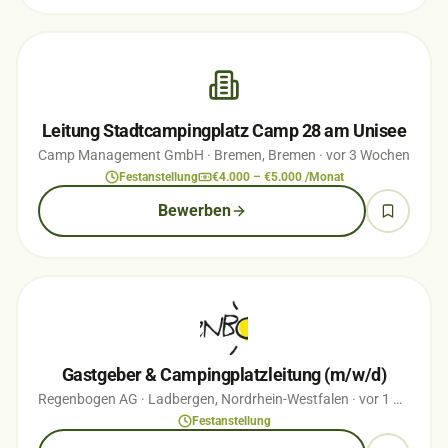
Leitung Stadtcampingplatz Camp 28 am Unisee
Camp Management GmbH
· Bremen, Bremen
· vor 3 Wochen
Festanstellung
€4.000 – €5.000 /Monat
Bewerben
Gastgeber & Campingplatzleitung (m/w/d)
Regenbogen AG
· Ladbergen, Nordrhein-Westfalen
· vor 1 Monaten
Festanstellung