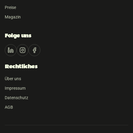
Preise
Magazin
Folge uns
Rechtliches
Über uns
Impressum
Datenschutz
AGB