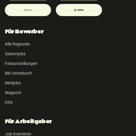
Für Bewerber
Alle Regionen
Saisonjobs
Festanstellungen
Mit Unterkunft
Minijobs
Magazin
FAQ
Für Arbeitgeber
Job inserieren