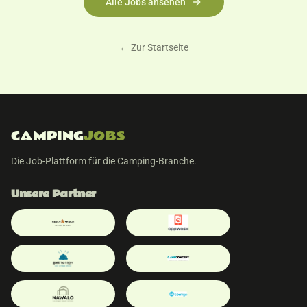
Alle Jobs ansehen
← Zur Startseite
CAMPING
JOBS
Die Job-Plattform für die Camping-Branche.
Unsere Partner