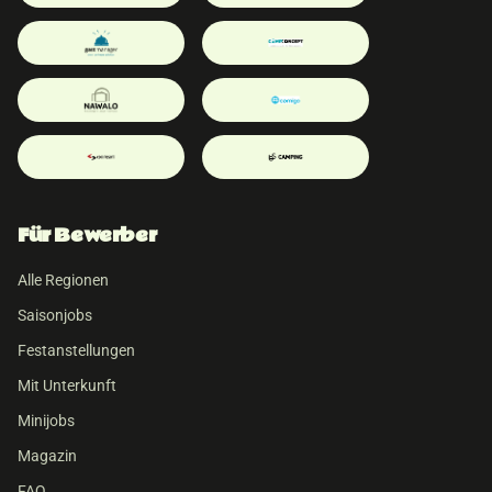
Für Bewerber
Alle Regionen
Saisonjobs
Festanstellungen
Mit Unterkunft
Minijobs
Magazin
FAQ