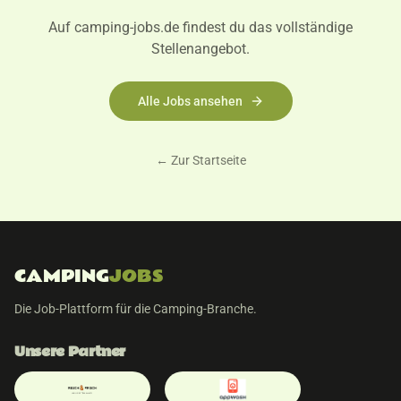
Auf camping-jobs.de findest du das vollständige
Stellenangebot.
Alle Jobs ansehen
← Zur Startseite
CAMPING
JOBS
Die Job-Plattform für die Camping-Branche.
Unsere Partner