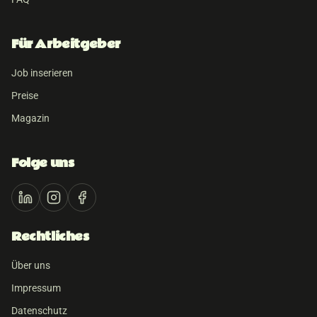
Für Arbeitgeber
Job inserieren
Preise
Magazin
Folge uns
Rechtliches
Über uns
Impressum
Datenschutz