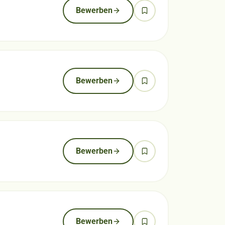
Bewerben
Bewerben
Bewerben
Bewerben