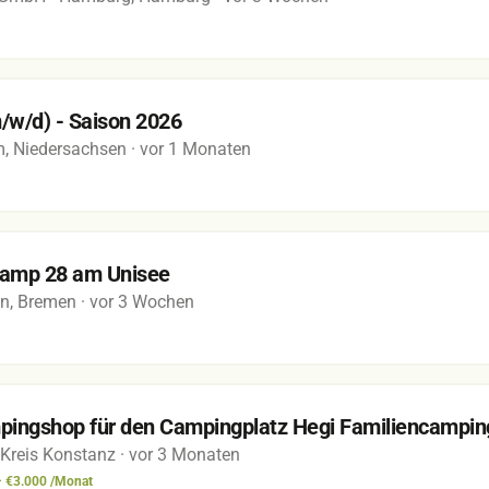
m/w/d) - Saison 2026
, Niedersachsen
· vor 1 Monaten
Camp 28 am Unisee
n, Bremen
· vor 3 Wochen
pingshop für den Campingplatz Hegi Familiencampin
 Kreis Konstanz
· vor 3 Monaten
– €3.000 /Monat