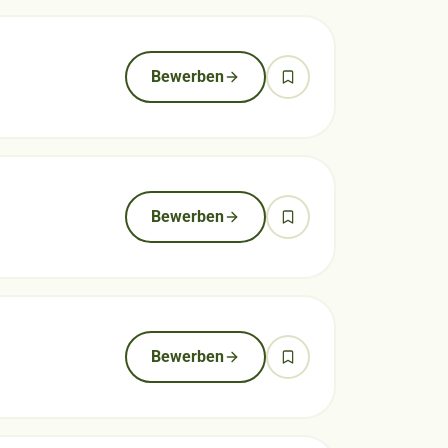
Bewerben
Bewerben
Bewerben