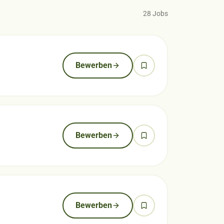
28
Jobs
Bewerben
Bewerben
Bewerben