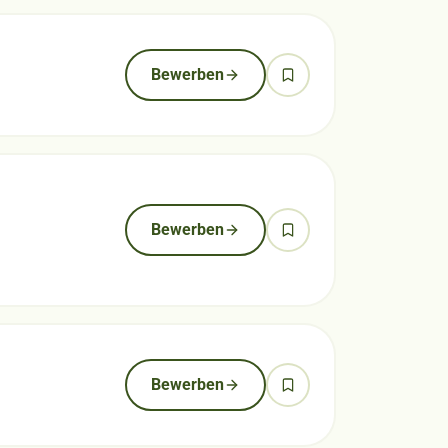
Bewerben
Bewerben
Bewerben