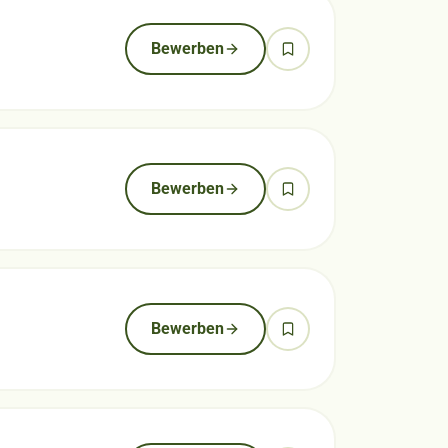
Bewerben
Bewerben
Bewerben