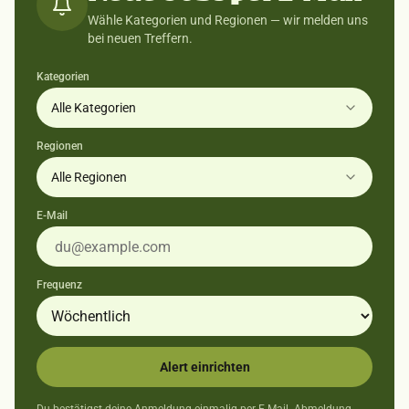
Wähle Kategorien und Regionen — wir melden uns
bei neuen Treffern.
Kategorien
Alle Kategorien
Regionen
Alle Regionen
E-Mail
Frequenz
Alert einrichten