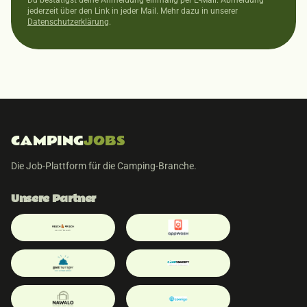
Du bestätigst deine Anmeldung einmalig per E-Mail. Abmeldung
jederzeit über den Link in jeder Mail. Mehr dazu in unserer
Datenschutzerklärung
.
CAMPING
JOBS
Die Job-Plattform für die Camping-Branche.
Unsere Partner