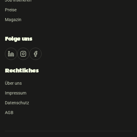
Job inserieren
Preise
Magazin
Folge uns
Rechtliches
Über uns
Impressum
Datenschutz
AGB