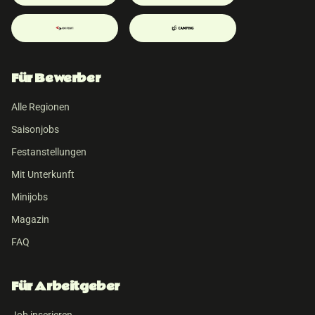
Für Bewerber
Alle Regionen
Saisonjobs
Festanstellungen
Mit Unterkunft
Minijobs
Magazin
FAQ
Für Arbeitgeber