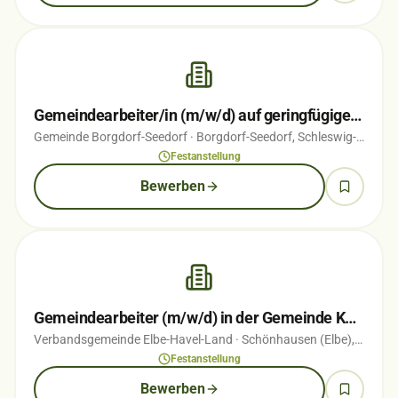
Gemeindearbeiter/in (m/w/d) auf geringfügiger Basis
Gemeinde Borgdorf-Seedorf
· Borgdorf-Seedorf, Schleswig-Holstein
Festanstellung
Bewerben
Gemeindearbeiter (m/w/d) in der Gemeinde Kamern
Verbandsgemeinde Elbe-Havel-Land
· Schönhausen (Elbe), Sachsen-Anhalt
Festanstellung
Bewerben