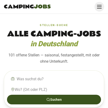
CAMPING
JOBS
STELLEN-SUCHE
ALLE CAMPING-JOBS
in Deutschland
101 offene Stellen
— saisonal, festangestellt, mit oder
ohne Unterkunft.
Suchen