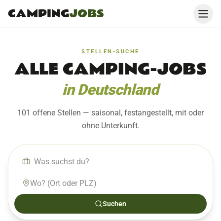
CAMPING
JOBS
STELLEN-SUCHE
ALLE CAMPING-JOBS
in Deutschland
101 offene Stellen
— saisonal, festangestellt, mit oder
ohne Unterkunft.
Suchen