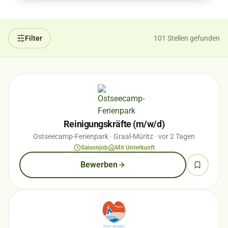
Filter
101 Stellen gefunden
Reinigungskräfte (m/w/d)
Ostseecamp-Ferienpark
· Graal-Müritz
· vor 2 Tagen
Saisonjob
Mit Unterkunft
Bewerben