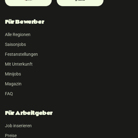
Für Bewerber
Alle Regionen
Saisonjobs
Festanstellungen
Mit Unterkunft
Minijobs
Magazin
FAQ
Für Arbeitgeber
Job inserieren
Preise