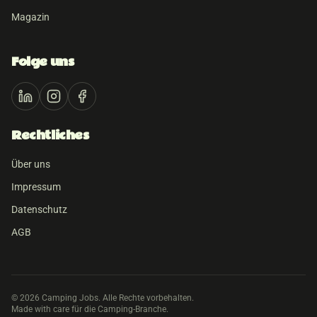
Magazin
Folge uns
Rechtliches
Über uns
Impressum
Datenschutz
AGB
©
2026
Camping Jobs. Alle Rechte vorbehalten.
Made with care für die Camping-Branche.