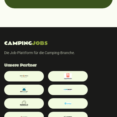
CAMPING
JOBS
Die Job-Plattform für die Camping-Branche.
Unsere Partner