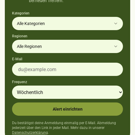
bei neuen Treffern.
Kategorien
Alle Kategorien
Regionen
Alle Regionen
E-Mail
Frequenz
Alert einrichten
Du bestätigst deine Anmeldung einmalig per E-Mail. Abmeldung
jederzeit über den Link in jeder Mail. Mehr dazu in unserer
Datenschutzerklärung
.