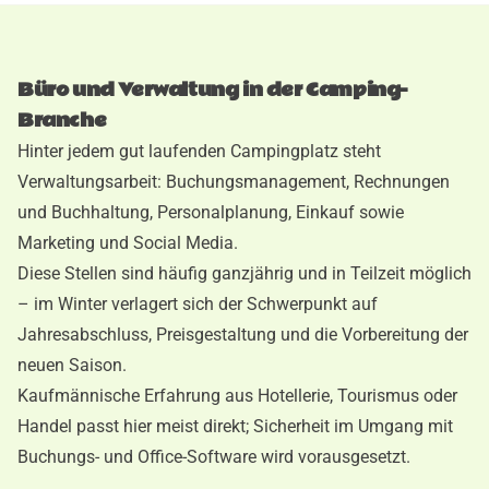
Büro und Verwaltung in der Camping-
Branche
Hinter jedem gut laufenden Campingplatz steht
Verwaltungsarbeit: Buchungsmanagement, Rechnungen
und Buchhaltung, Personalplanung, Einkauf sowie
Marketing und Social Media.
Diese Stellen sind häufig ganzjährig und in Teilzeit möglich
– im Winter verlagert sich der Schwerpunkt auf
Jahresabschluss, Preisgestaltung und die Vorbereitung der
neuen Saison.
Kaufmännische Erfahrung aus Hotellerie, Tourismus oder
Handel passt hier meist direkt; Sicherheit im Umgang mit
Buchungs- und Office-Software wird vorausgesetzt.