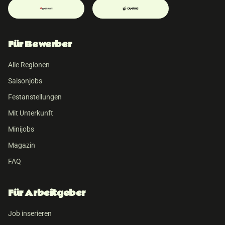
Für Bewerber
Alle Regionen
Saisonjobs
Festanstellungen
Mit Unterkunft
Minijobs
Magazin
FAQ
Für Arbeitgeber
Job inserieren