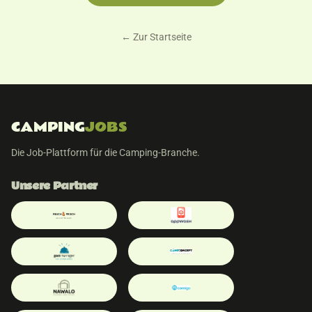
← Zur Startseite
CAMPING
JOBS
Die Job-Plattform für die Camping-Branche.
Unsere Partner