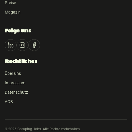
Preise
Magazin
Folge uns
Rechtliches
Über uns
Impressum
Datenschutz
AGB
©
2026
Camping Jobs. Alle Rechte vorbehalten.