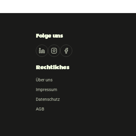
Folge uns
Rechtliches
Über uns
Impressum
Datenschutz
AGB