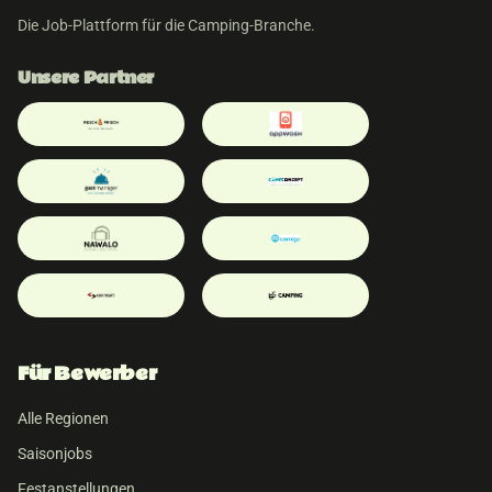
Die Job-Plattform für die Camping-Branche.
Unsere Partner
Für Bewerber
Alle Regionen
Saisonjobs
Festanstellungen