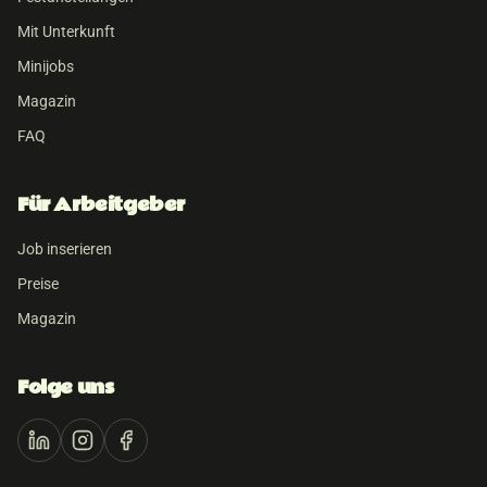
Mit Unterkunft
Minijobs
Magazin
FAQ
Für Arbeitgeber
Job inserieren
Preise
Magazin
Folge uns