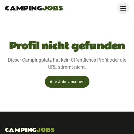
CAMPING
JOBS
Profil nicht gefunden
Dieser Campingplatz hat kein öffentliches Profil oder die
URL stimmt nicht.
Alle Jobs ansehen
CAMPING
JOBS