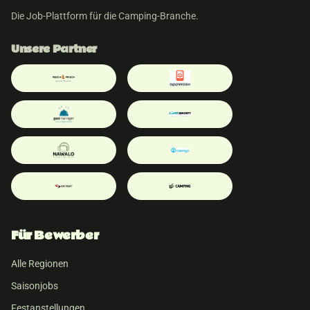
Die Job-Plattform für die Camping-Branche.
Unsere Partner
Für Bewerber
Alle Regionen
Saisonjobs
Festanstellungen