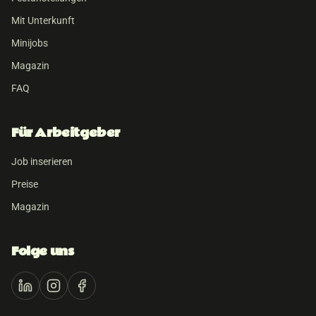
Mit Unterkunft
Minijobs
Magazin
FAQ
Für Arbeitgeber
Job inserieren
Preise
Magazin
Folge uns