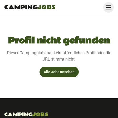
CAMPING
JOBS
Profil nicht gefunden
Dieser Campingplatz hat kein öffentliches Profil oder die
URL stimmt nicht.
Alle Jobs ansehen
CAMPING
JOBS