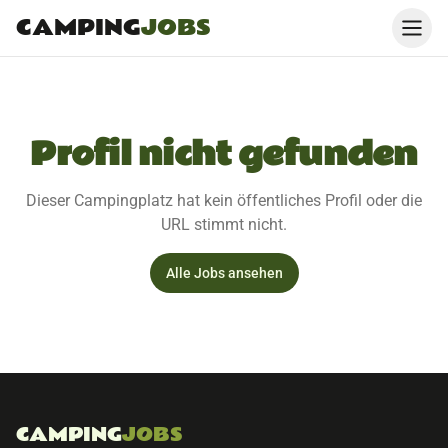
CAMPING
JOBS
Profil nicht gefunden
Dieser Campingplatz hat kein öffentliches Profil oder die
URL stimmt nicht.
Alle Jobs ansehen
CAMPING
JOBS