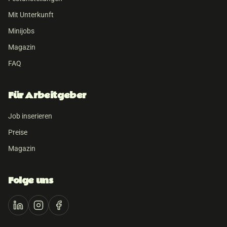
Mit Unterkunft
Minijobs
Magazin
FAQ
Für Arbeitgeber
Job inserieren
Preise
Magazin
Folge uns