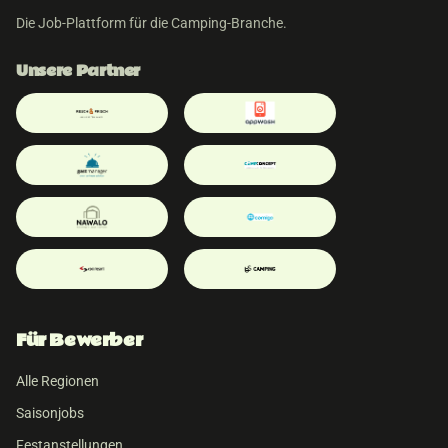
Die Job-Plattform für die Camping-Branche.
Unsere Partner
Für Bewerber
Alle Regionen
Saisonjobs
Festanstellungen