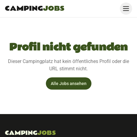
CAMPING
JOBS
Profil nicht gefunden
Dieser Campingplatz hat kein öffentliches Profil oder die
URL stimmt nicht.
Alle Jobs ansehen
CAMPING
JOBS