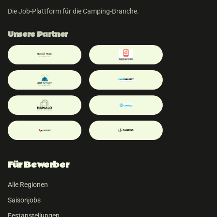
Die Job-Plattform für die Camping-Branche.
Unsere Partner
Für Bewerber
Alle Regionen
Saisonjobs
Festanstellungen