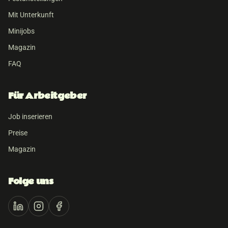
Mit Unterkunft
Minijobs
Magazin
FAQ
Für Arbeitgeber
Job inserieren
Preise
Magazin
Folge uns