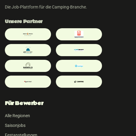
Die Job-Plattform für die Camping-Branche.
Unsere Partner
Für Bewerber
Alle Regionen
Saisonjobs
Festanstellungen