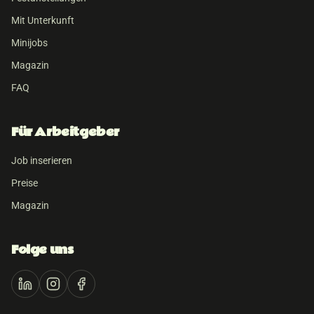
Mit Unterkunft
Minijobs
Magazin
FAQ
Für Arbeitgeber
Job inserieren
Preise
Magazin
Folge uns