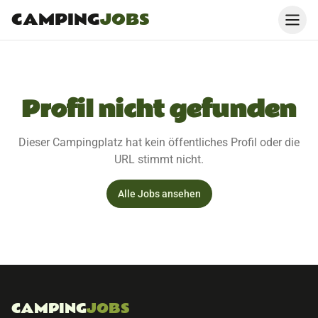
CAMPING
JOBS
Profil nicht gefunden
Dieser Campingplatz hat kein öffentliches Profil oder die
URL stimmt nicht.
Alle Jobs ansehen
CAMPING
JOBS