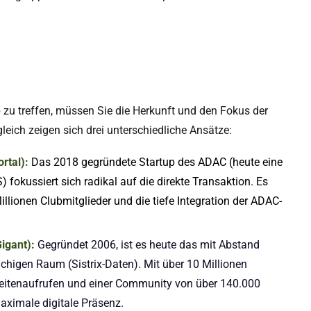
b zu treffen, müssen Sie die Herkunft und den Fokus der
eich zeigen sich drei unterschiedliche Ansätze:
rtal):
Das 2018 gegründete Startup des ADAC (heute eine
okussiert sich radikal auf die direkte Transaktion. Es
illionen Clubmitglieder und die tiefe Integration der ADAC-
igant):
Gegründet 2006, ist es heute das mit Abstand
chigen Raum (Sistrix-Daten). Mit über 10 Millionen
Seitenaufrufen und einer Community von über 140.000
aximale digitale Präsenz.