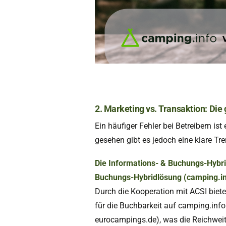
2. Marketing vs. Transaktion: Di
Ein häufiger Fehler bei Betreibern ist
gesehen gibt es jedoch eine klare Tr
Die Informations- & Buchungs-Hybri
Buchungs-Hybridlösung (camping.in
Durch die Kooperation mit ACSI biete
für die Buchbarkeit auf camping.info 
eurocampings.de), was die Reichweite