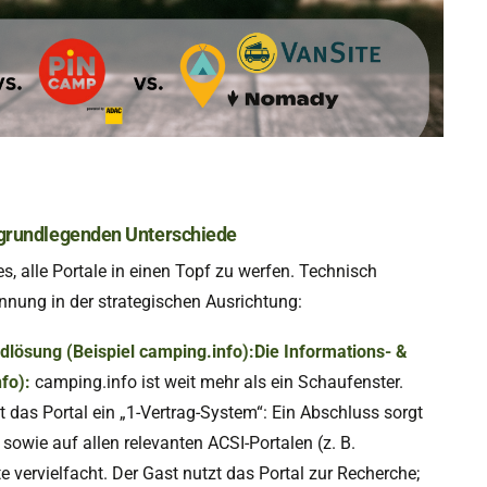
e grundlegenden Unterschiede
 es, alle Portale in einen Topf zu werfen. Technisch
ennung in der strategischen Ausrichtung:
dlösung (Beispiel camping.info):Die Informations- &
fo):
camping.info ist weit mehr als ein Schaufenster.
t das Portal ein „1-Vertrag-System“: Ein Abschluss sorgt
sowie auf allen relevanten ACSI-Portalen (z. B.
 vervielfacht. Der Gast nutzt das Portal zur Recherche;