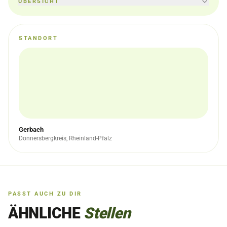
ÜBERSICHT
STANDORT
Gerbach
Donnersbergkreis, Rheinland-Pfalz
PASST AUCH ZU DIR
ÄHNLICHE
Stellen