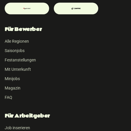
Für Bewerber
Alle Regionen
Saisonjobs
Festanstellungen
Mit Unterkunft
Minijobs
Magazin
FAQ
Für Arbeitgeber
Job inserieren