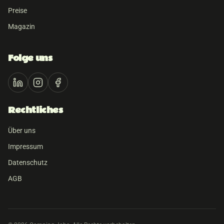
Preise
Magazin
Folge uns
Rechtliches
Über uns
Impressum
Datenschutz
AGB