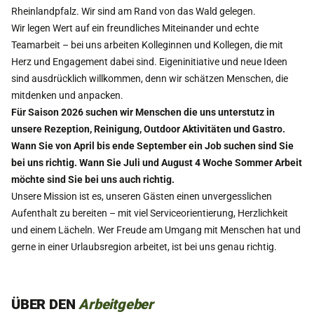
Rheinlandpfalz. Wir sind am Rand von das Wald gelegen.
Wir legen Wert auf ein freundliches Miteinander und echte
Teamarbeit – bei uns arbeiten Kolleginnen und Kollegen, die mit
Herz und Engagement dabei sind. Eigeninitiative und neue Ideen
sind ausdrücklich willkommen, denn wir schätzen Menschen, die
mitdenken und anpacken.
Für Saison 2026 suchen wir Menschen die uns unterstutz in
unsere Rezeption, Reinigung, Outdoor Aktivitäten und Gastro.
Wann Sie von April bis ende September ein Job suchen sind Sie
bei uns richtig. Wann Sie Juli und August 4 Woche Sommer Arbeit
möchte sind Sie bei uns auch richtig.
Unsere Mission ist es, unseren Gästen einen unvergesslichen
Aufenthalt zu bereiten – mit viel Serviceorientierung, Herzlichkeit
und einem Lächeln. Wer Freude am Umgang mit Menschen hat und
gerne in einer Urlaubsregion arbeitet, ist bei uns genau richtig.
ÜBER DEN
Arbeitgeber