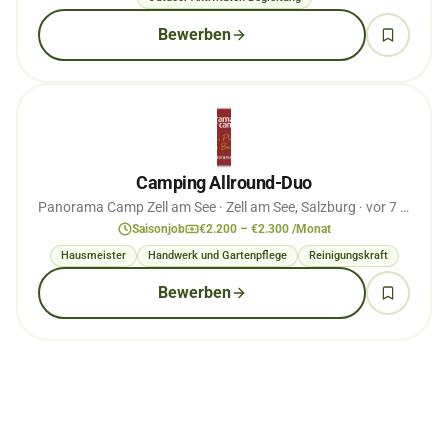
Bewerben
Camping Allround-Duo
Panorama Camp Zell am See
· Zell am See, Salzburg
· vor 7 Monaten
Saisonjob
€2.200 – €2.300 /Monat
Hausmeister
Handwerk und Gartenpflege
Reinigungskraft
Bewerben