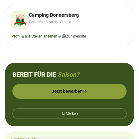
Camping Donnersberg
Gerbach
· 3 offene Stellen
Profil & alle Stellen ansehen
Zur Website
BEREIT FÜR DIE
Saison?
Jetzt bewerben
Merken