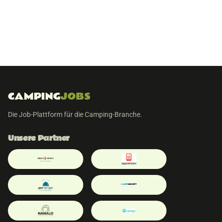
CAMPING
JOBS
Die Job-Plattform für die Camping-Branche.
Unsere Partner