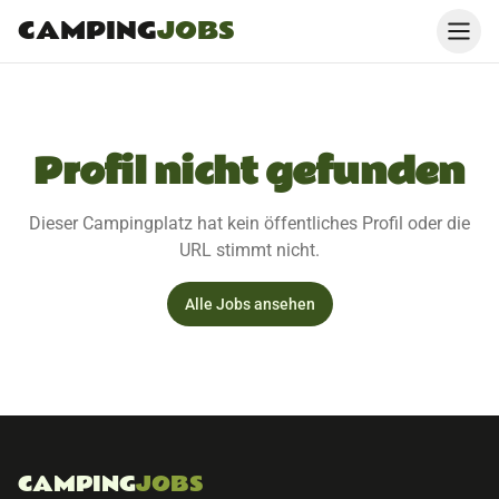
CAMPING
JOBS
Profil nicht gefunden
Dieser Campingplatz hat kein öffentliches Profil oder die
URL stimmt nicht.
Alle Jobs ansehen
CAMPING
JOBS