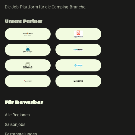
Die Job-Plattform für die Camping-Branche.
Unsere Partner
Für Bewerber
Alle Regionen
Saisonjobs
Festanstellungen