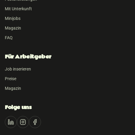
Mit Unterkunft
Minijobs
Magazin
FAQ
Für Arbeitgeber
Job inserieren
Preise
Magazin
Folge uns