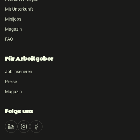
Mit Unterkunft
Minijobs
Magazin
FAQ
Für Arbeitgeber
Job inserieren
Preise
Magazin
Folge uns