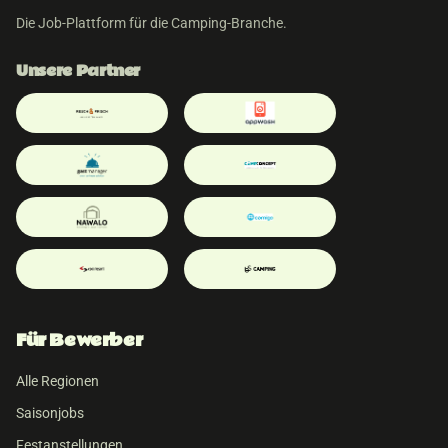
Die Job-Plattform für die Camping-Branche.
Unsere Partner
Für Bewerber
Alle Regionen
Saisonjobs
Festanstellungen