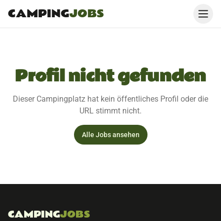
CAMPING
JOBS
Profil nicht gefunden
Dieser Campingplatz hat kein öffentliches Profil oder die
URL stimmt nicht.
Alle Jobs ansehen
CAMPING
JOBS