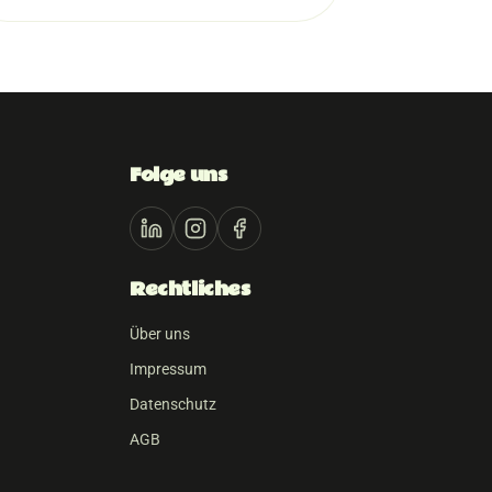
Folge uns
Rechtliches
Über uns
Impressum
Datenschutz
AGB