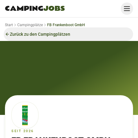
CAMPING
JOBS
Start
Campingplätze
FB Frankenboot GmbH
Zurück zu den Campingplätzen
SEIT 2026