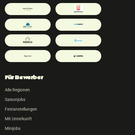
Für Bewerber
Alle Regionen
Saisonjobs
Festanstellungen
Mit Unterkunft
Minijobs