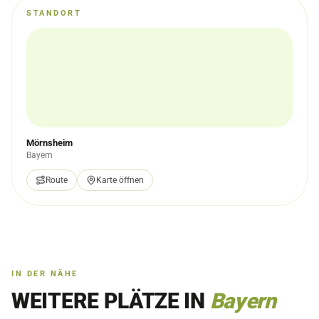
STANDORT
Mörnsheim
Bayern
Route
Karte öffnen
IN DER NÄHE
WEITERE PLÄTZE IN
Bayern