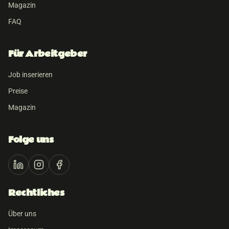
Magazin
FAQ
Für Arbeitgeber
Job inserieren
Preise
Magazin
Folge uns
Rechtliches
Über uns