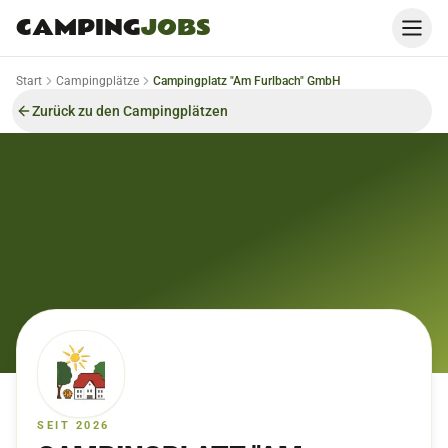
CAMPING
JOBS
Start
Campingplätze
Campingplatz "Am Furlbach" GmbH
Zurück zu den Campingplätzen
SEIT 2026