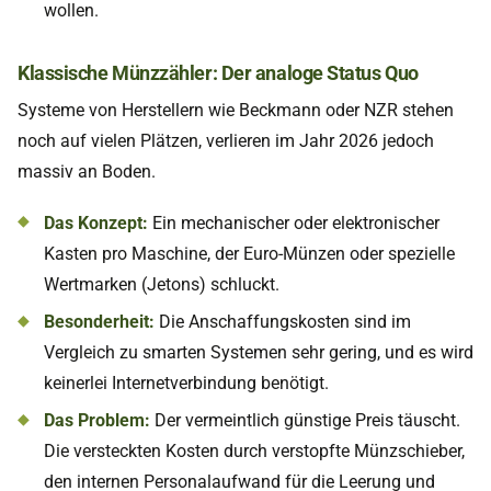
wollen.
Klassische Münzzähler: Der analoge Status Quo
Systeme von Herstellern wie Beckmann oder NZR stehen
noch auf vielen Plätzen, verlieren im Jahr 2026 jedoch
massiv an Boden.
Das Konzept:
Ein mechanischer oder elektronischer
Kasten pro Maschine, der Euro-Münzen oder spezielle
Wertmarken (Jetons) schluckt.
Besonderheit:
Die Anschaffungskosten sind im
Vergleich zu smarten Systemen sehr gering, und es wird
keinerlei Internetverbindung benötigt.
Das Problem:
Der vermeintlich günstige Preis täuscht.
Die versteckten Kosten durch verstopfte Münzschieber,
den internen Personalaufwand für die Leerung und