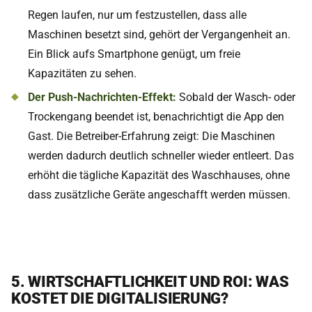
Regen laufen, nur um festzustellen, dass alle
Maschinen besetzt sind, gehört der Vergangenheit an.
Ein Blick aufs Smartphone genügt, um freie
Kapazitäten zu sehen.
Der Push-Nachrichten-Effekt:
Sobald der Wasch- oder
Trockengang beendet ist, benachrichtigt die App den
Gast. Die Betreiber-Erfahrung zeigt: Die Maschinen
werden dadurch deutlich schneller wieder entleert. Das
erhöht die tägliche Kapazität des Waschhauses, ohne
dass zusätzliche Geräte angeschafft werden müssen.
5. WIRTSCHAFTLICHKEIT UND ROI: WAS
KOSTET DIE DIGITALISIERUNG?