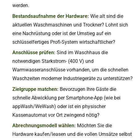
werden.
Bestandsaufnahme der Hardware:
Wie alt sind die
aktuellen Waschmaschinen und Trockner? Lohnt sich
eine Nachrüstung oder ist der Umstieg auf ein
schlüsselfertiges Profi-System wirtschaftlicher?
Anschlüsse prüfen:
Sind im Waschhaus die
notwendigen Starkstrom- (400 V) und
Warmwasseranschlüsse vorhanden, um die schnellen
Waschzeiten moderner Industriegeräte zu unterstützen?
Zielgruppe matchen:
Bevorzugen Ihre Gäste die
schnelle Abwicklung per Smartphone-App (wie bei
appWash/WeWash) oder ist ein physischer
Kassenautomat vor Ort zwingend nötig?
Abrechnungsmodell wählen:
Möchten Sie die
Hardware kaufen/leasen und die vollen Umsätze selbst