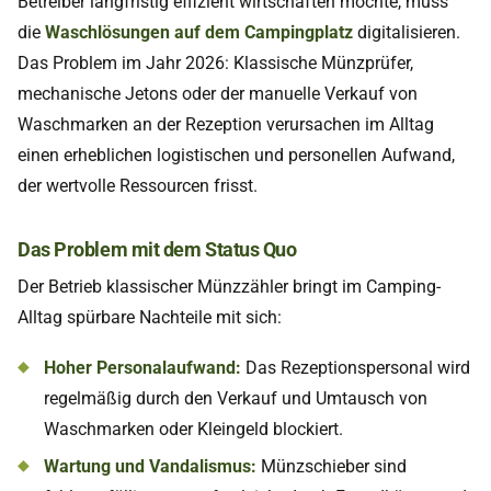
Betreiber langfristig effizient wirtschaften möchte, muss
die
Waschlösungen auf dem Campingplatz
digitalisieren.
Das Problem im Jahr 2026: Klassische Münzprüfer,
mechanische Jetons oder der manuelle Verkauf von
Waschmarken an der Rezeption verursachen im Alltag
einen erheblichen logistischen und personellen Aufwand,
der wertvolle Ressourcen frisst.
Das Problem mit dem Status Quo
Der Betrieb klassischer Münzzähler bringt im Camping-
Alltag spürbare Nachteile mit sich:
Hoher Personalaufwand:
Das Rezeptionspersonal wird
regelmäßig durch den Verkauf und Umtausch von
Waschmarken oder Kleingeld blockiert.
Wartung und Vandalismus:
Münzschieber sind