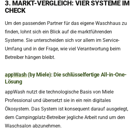
3. MARKT-VERGLEICH: VIER SYSTEME IM
CHECK
Um den passenden Partner für das eigene Waschhaus zu
finden, lohnt sich ein Blick auf die marktführenden
Systeme. Sie unterscheiden sich vor allem im Service-
Umfang und in der Frage, wie viel Verantwortung beim
Betreiber hängen bleibt.
appWash
(by Miele): Die schlüsselfertige All-in-One-
Lösung
appWash nutzt die technologische Basis von Miele
Professional und übersetzt sie in ein rein digitales
Ökosystem. Das System ist konsequent darauf ausgelegt,
dem Campingplatz-Betreiber jegliche Arbeit rund um den
Waschsalon abzunehmen.