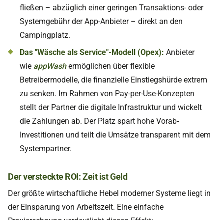
fließen – abzüglich einer geringen Transaktions- oder
Systemgebühr der App-Anbieter – direkt an den
Campingplatz.
Das "Wäsche als Service"-Modell (Opex):
Anbieter
wie
appWash
ermöglichen über flexible
Betreibermodelle, die finanzielle Einstiegshürde extrem
zu senken. Im Rahmen von Pay-per-Use-Konzepten
stellt der Partner die digitale Infrastruktur und wickelt
die Zahlungen ab. Der Platz spart hohe Vorab-
Investitionen und teilt die Umsätze transparent mit dem
Systempartner.
Der versteckte ROI: Zeit ist Geld
Der größte wirtschaftliche Hebel moderner Systeme liegt in
der Einsparung von Arbeitszeit. Eine einfache