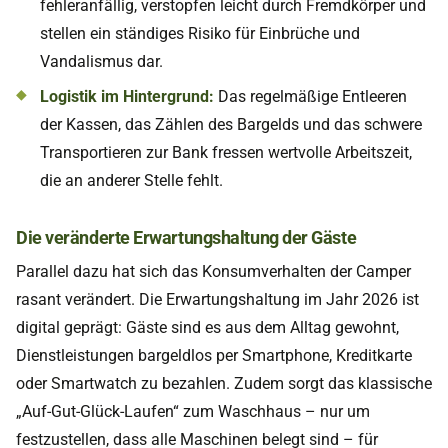
fehleranfällig, verstopfen leicht durch Fremdkörper und
stellen ein ständiges Risiko für Einbrüche und
Vandalismus dar.
Logistik im Hintergrund:
Das regelmäßige Entleeren
der Kassen, das Zählen des Bargelds und das schwere
Transportieren zur Bank fressen wertvolle Arbeitszeit,
die an anderer Stelle fehlt.
Die veränderte Erwartungshaltung der Gäste
Parallel dazu hat sich das Konsumverhalten der Camper
rasant verändert. Die Erwartungshaltung im Jahr 2026 ist
digital geprägt: Gäste sind es aus dem Alltag gewohnt,
Dienstleistungen bargeldlos per Smartphone, Kreditkarte
oder Smartwatch zu bezahlen. Zudem sorgt das klassische
„Auf-Gut-Glück-Laufen“ zum Waschhaus – nur um
festzustellen, dass alle Maschinen belegt sind – für