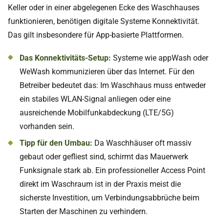
Keller oder in einer abgelegenen Ecke des Waschhauses
funktionieren, benötigen digitale Systeme Konnektivität.
Das gilt insbesondere für App-basierte Plattformen.
Das Konnektivitäts-Setup:
Systeme wie appWash oder
WeWash kommunizieren über das Internet. Für den
Betreiber bedeutet das: Im Waschhaus muss entweder
ein stabiles WLAN-Signal anliegen oder eine
ausreichende Mobilfunkabdeckung (LTE/5G)
vorhanden sein.
Tipp für den Umbau:
Da Waschhäuser oft massiv
gebaut oder gefliest sind, schirmt das Mauerwerk
Funksignale stark ab. Ein professioneller Access Point
direkt im Waschraum ist in der Praxis meist die
sicherste Investition, um Verbindungsabbrüche beim
Starten der Maschinen zu verhindern.