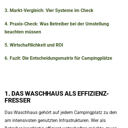
3. Markt-Vergleich: Vier Systeme im Check
4. Praxis-Check: Was Betreiber bei der Umstellung
beachten müssen
5. Wirtschaftlichkeit und ROI
6. Fazit: Die Entscheidungsmatrix für Campingplätze
1. DAS WASCHHAUS ALS EFFIZIENZ-
FRESSER
Das Waschhaus gehört auf jedem Campingplatz zu den
am intensivsten genutzten Infrastrukturen. Wer als