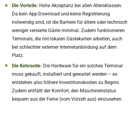
Die Vorteile:
Hohe Akzeptanz bei allen Altersklassen.
Da kein App-Download und keine Registrierung
notwendig sind, ist die Barriere für ältere oder technisch
weniger versierte Gäste minimal. Zudem funktionieren
Terminals, die mit lokalen Gästekarten arbeiten, auch
bei schlechter externer Internetanbindung auf dem
Platz.
Die Kehrseite:
Die Hardware für ein solches Terminal
muss gekauft, installiert und gewartet werden – es
entstehen also höhere Investitionskosten zu Beginn.
Zudem entfällt der Komfort, den Maschinenstatus
bequem aus der Ferne (vom Vorzelt aus) einzusehen.