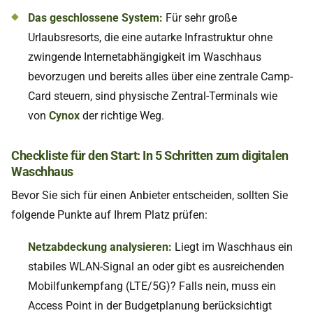
Das geschlossene System:
Für sehr große
Urlaubsresorts, die eine autarke Infrastruktur ohne
zwingende Internetabhängigkeit im Waschhaus
bevorzugen und bereits alles über eine zentrale Camp-
Card steuern, sind physische Zentral-Terminals wie
von
Cynox
der richtige Weg.
Checkliste für den Start: In 5 Schritten zum digitalen
Waschhaus
Bevor Sie sich für einen Anbieter entscheiden, sollten Sie
folgende Punkte auf Ihrem Platz prüfen:
Netzabdeckung analysieren:
Liegt im Waschhaus ein
stabiles WLAN-Signal an oder gibt es ausreichenden
Mobilfunkempfang (LTE/5G)? Falls nein, muss ein
Access Point in der Budgetplanung berücksichtigt