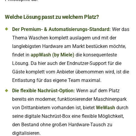
Welche Lösung passt zu welchem Platz?
Der Premium- & Automatisierungs-Standard:
Wer das
Thema Waschen komplett auslagern und mit der
langlebigsten Hardware am Markt bestücken möchte,
findet in
appWash (by Miele)
die konsequenteste
Lösung. Da hier auch der Endnutzer-Support für die
Gäste komplett vom Anbieter übernommen wird, ist die
Entlastung für das eigene Team maximal.
Die flexible Nachrüst-Option:
Wenn auf dem Platz
bereits ein moderner, funktionierender Maschinenpark
von Drittanbietern vorhanden ist, bietet
WeWash
durch
seine digitale Nachrüst-Box eine flexible Möglichkeit,
den Bestand ohne großen Hardware-Tausch zu
digitalisieren.