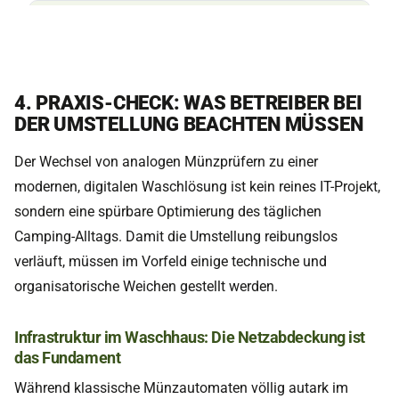
4. PRAXIS-CHECK: WAS BETREIBER BEI
DER UMSTELLUNG BEACHTEN MÜSSEN
Der Wechsel von analogen Münzprüfern zu einer
modernen, digitalen Waschlösung ist kein reines IT-Projekt,
sondern eine spürbare Optimierung des täglichen
Camping-Alltags. Damit die Umstellung reibungslos
verläuft, müssen im Vorfeld einige technische und
organisatorische Weichen gestellt werden.
Infrastruktur im Waschhaus: Die Netzabdeckung ist
das Fundament
Während klassische Münzautomaten völlig autark im