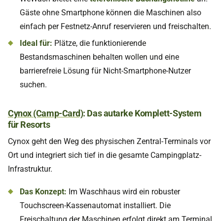
Gäste ohne Smartphone können die Maschinen also
einfach per Festnetz-Anruf reservieren und freischalten.
Ideal für:
Plätze, die funktionierende
Bestandsmaschinen behalten wollen und eine
barrierefreie Lösung für Nicht-Smartphone-Nutzer
suchen.
Cynox (Camp-Card)
: Das autarke Komplett-System
für Resorts
Cynox geht den Weg des physischen Zentral-Terminals vor
Ort und integriert sich tief in die gesamte Campingplatz-
Infrastruktur.
Das Konzept:
Im Waschhaus wird ein robuster
Touchscreen-Kassenautomat installiert. Die
Freischaltung der Maschinen erfolgt direkt am Terminal