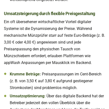
Umsatzsteigerung durch flexible Preisgestaltung
Ein oft übersehener wirtschaftlicher Vorteil digitaler
Systeme ist die Dynamisierung der Preise. Während
mechanische Münzprüfer starr auf feste Euro-Beträge (z. B.
3,00 € oder 4,00 €) angewiesen sind und jede
Preisanpassung den physischen Tausch von
Münzschiebern erfordert, erlauben Plattformen wie
appWash Anpassungen per Mausklick im Backend.
Krumme Beträge:
Preisanpassungen im Cent-Bereich
(z. B. von 3,50 € auf 3,80 € aufgrund gestiegener
Stromkosten) sind problemlos möglich.
Umsatzoptimierung:
Über das digitale Backend hat der
Betreiber jederzeit den vollen Überblick über die