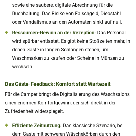
sowie eine saubere, digitale Abrechnung für die
Buchhaltung. Das Risiko von Falschgeld, Diebstahl
oder Vandalismus an den Automaten sinkt auf null.
Ressourcen-Gewinn an der Rezeption:
Das Personal
wird spürbar entlastet. Es gibt keine Stoßzeiten mehr, in
denen Gäste in langen Schlangen stehen, um
Waschmarken zu kaufen oder Scheine in Münzen zu
wechseln.
Das Gäste-Feedback: Komfort statt Wartezeit
Für die Camper bringt die Digitalisierung des Waschsalons
einen enormen Komfortgewinn, der sich direkt in der
Zufriedenheit widerspiegelt.
Effiziente Zeitnutzung:
Das klassische Szenario, bei
dem Gäste mit schweren Wäschekörben durch den