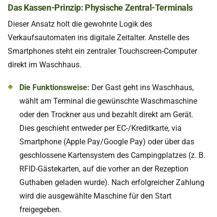
Das Kassen-Prinzip: Physische Zentral-Terminals
Dieser Ansatz holt die gewohnte Logik des
Verkaufsautomaten ins digitale Zeitalter. Anstelle des
Smartphones steht ein zentraler Touchscreen-Computer
direkt im Waschhaus.
Die Funktionsweise:
Der Gast geht ins Waschhaus,
wählt am Terminal die gewünschte Waschmaschine
oder den Trockner aus und bezahlt direkt am Gerät.
Dies geschieht entweder per EC-/Kreditkarte, via
Smartphone (Apple Pay/Google Pay) oder über das
geschlossene Kartensystem des Campingplatzes (z. B.
RFID-Gästekarten, auf die vorher an der Rezeption
Guthaben geladen wurde). Nach erfolgreicher Zahlung
wird die ausgewählte Maschine für den Start
freigegeben.