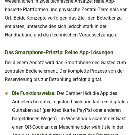
Wesentlichen in zwei technische Ansätze: reine App-
basierte Plattformen und physische Zentral-Terminals vor
Ort. Beide Konzepte verfolgen das Ziel, den Betreiber zu
entlasten, unterscheiden sich jedoch stark in der
Handhabung und den technischen Voraussetzungen.
Das Smartphone-Prinzip: Reine App-Lösungen
Bei diesem Ansatz wird das Smartphone des Gastes zum
zentralen Bedienelement. Der komplette Prozess von der
Reservierung bis zur Bezahlung erfolgt digital.
Die Funktionsweise:
Der Camper lädt die App des
Anbieters herunter, registriert sich und lädt ein digitales
Guthaben auf (per Kreditkarte, PayPal oder anderen
bargeldlosen Wegen). Im Waschhaus scannt der Gast
einen QR-Code an der Maschine oder wählt sie in der