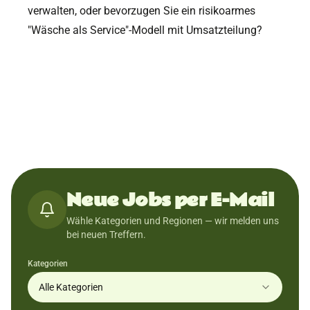
verwalten, oder bevorzugen Sie ein risikoarmes
"Wäsche als Service"-Modell mit Umsatzteilung?
Neue Jobs per E-Mail
Wähle Kategorien und Regionen — wir melden uns
bei neuen Treffern.
Kategorien
Alle Kategorien