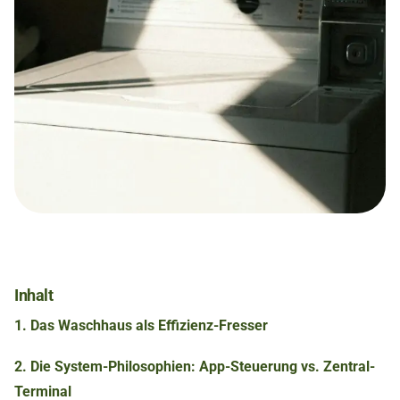
Inhalt
1. Das Waschhaus als Effizienz-Fresser
2. Die System-Philosophien: App-Steuerung vs. Zentral-
Terminal