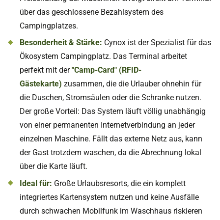
über das geschlossene Bezahlsystem des
Campingplatzes.
Besonderheit & Stärke:
Cynox ist der Spezialist für das
Ökosystem Campingplatz. Das Terminal arbeitet
perfekt mit der
"Camp-Card" (RFID-
Gästekarte)
zusammen, die die Urlauber ohnehin für
die Duschen, Stromsäulen oder die Schranke nutzen.
Der große Vorteil: Das System läuft völlig unabhängig
von einer permanenten Internetverbindung an jeder
einzelnen Maschine. Fällt das externe Netz aus, kann
der Gast trotzdem waschen, da die Abrechnung lokal
über die Karte läuft.
Ideal für:
Große Urlaubsresorts, die ein komplett
integriertes Kartensystem nutzen und keine Ausfälle
durch schwachen Mobilfunk im Waschhaus riskieren