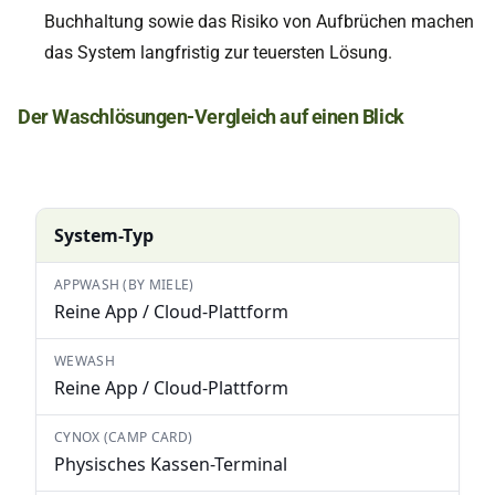
Buchhaltung sowie das Risiko von Aufbrüchen machen
das System langfristig zur teuersten Lösung.
Der Waschlösungen-Vergleich auf einen Blick