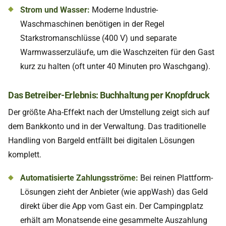
Strom und Wasser:
Moderne Industrie-
Waschmaschinen benötigen in der Regel
Starkstromanschlüsse (400 V) und separate
Warmwasserzuläufe, um die Waschzeiten für den Gast
kurz zu halten (oft unter 40 Minuten pro Waschgang).
Das Betreiber-Erlebnis: Buchhaltung per Knopfdruck
Der größte Aha-Effekt nach der Umstellung zeigt sich auf
dem Bankkonto und in der Verwaltung. Das traditionelle
Handling von Bargeld entfällt bei digitalen Lösungen
komplett.
Automatisierte Zahlungsströme:
Bei reinen Plattform-
Lösungen zieht der Anbieter (wie appWash) das Geld
direkt über die App vom Gast ein. Der Campingplatz
erhält am Monatsende eine gesammelte Auszahlung