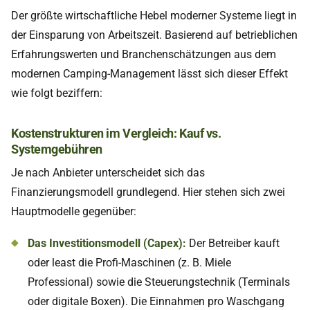
Der größte wirtschaftliche Hebel moderner Systeme liegt in
der Einsparung von Arbeitszeit. Basierend auf betrieblichen
Erfahrungswerten und Branchenschätzungen aus dem
modernen Camping-Management lässt sich dieser Effekt
wie folgt beziffern:
Kostenstrukturen im Vergleich: Kauf vs.
Systemgebühren
Je nach Anbieter unterscheidet sich das
Finanzierungsmodell grundlegend. Hier stehen sich zwei
Hauptmodelle gegenüber:
Das Investitionsmodell (Capex):
Der Betreiber kauft
oder least die Profi-Maschinen (z. B. Miele
Professional) sowie die Steuerungstechnik (Terminals
oder digitale Boxen). Die Einnahmen pro Waschgang