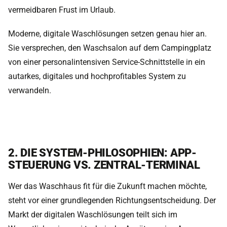
vermeidbaren Frust im Urlaub.
Moderne, digitale Waschlösungen setzen genau hier an.
Sie versprechen, den Waschsalon auf dem Campingplatz
von einer personalintensiven Service-Schnittstelle in ein
autarkes, digitales und hochprofitables System zu
verwandeln.
2. DIE SYSTEM-PHILOSOPHIEN: APP-
STEUERUNG VS. ZENTRAL-TERMINAL
Wer das Waschhaus fit für die Zukunft machen möchte,
steht vor einer grundlegenden Richtungsentscheidung. Der
Markt der digitalen Waschlösungen teilt sich im